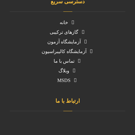
دسترسی سریع
خانه
گازهای ترکیبی
آزمایشگاه آزمون
آزمایشگاه کالیبراسیون
تماس با ما
وبلاگ
MSDS
ارتباط با ما
دفتر مرکزی