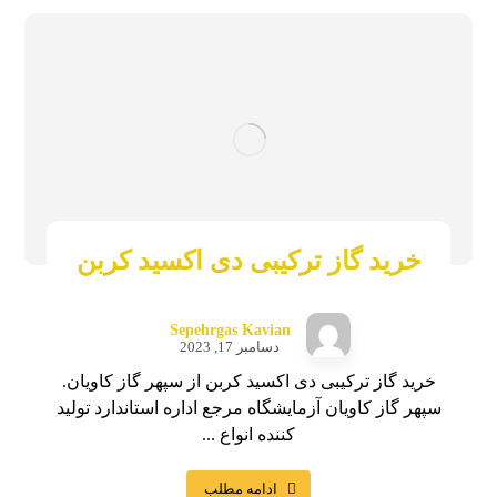
خرید گاز ترکیبی دی اکسید کربن
Sepehrgas Kavian
دسامبر 17, 2023
خرید گاز ترکیبی دی اکسید کربن از سپهر گاز کاویان.
سپهر گاز کاویان آزمایشگاه مرجع اداره استاندارد تولید
کننده انواع ...
ادامه مطلب