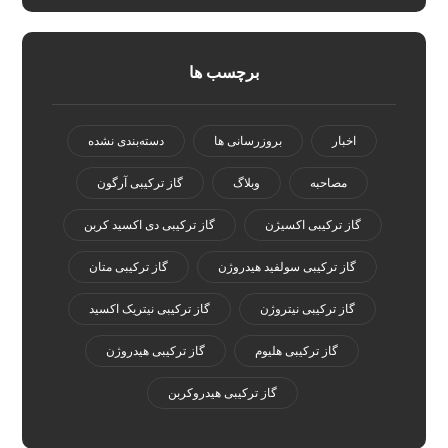
برچسب ها
اخبار
بروزرسانی ها
دسته‌بندی نشده
مصاحبه
وبلاگ
گاز ترکیبی آرگون
گاز ترکیبی اکسیژن
گاز ترکیبی دی اکسید کربن
گاز ترکیبی سولفید هیدروژن
گاز ترکیبی متان
گاز ترکیبی نیتروژن
گاز ترکیبی نیتریک اکسید
گاز ترکیبی هلیوم
گاز ترکیبی هیدروژن
گاز ترکیبی هیدروکربن