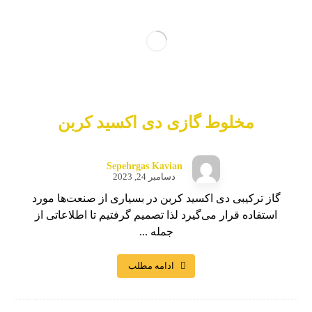
مخلوط گازی دی اکسید کربن
Sepehrgas Kavian
دسامبر 24, 2023
گاز ترکیبی دی اکسید کربن در بسیاری از صنعت‌ها مورد
استفاده قرار می‌گیرد لذا تصمیم گرفتیم تا اطلاعاتی از
جمله ...
ادامه مطلب