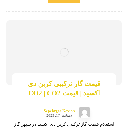
قیمت گاز ترکیبی کربن دی
اکسید | قیمت CO2 | CO2
Sepehrgas Kavian
دسامبر 17, 2023
استعلام قیمت گاز ترکیبی کربن دی اکسید در سپهر گاز