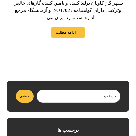
سپهر گاز کاویان تولید کننده و تامین کننده گازهای خالص
وترکیبی دارای گواهینامه ISO17025 و آزمایشگاه مرجع
اداره استاندارد ایران می ...
ادامه مطلب
برچسب ها