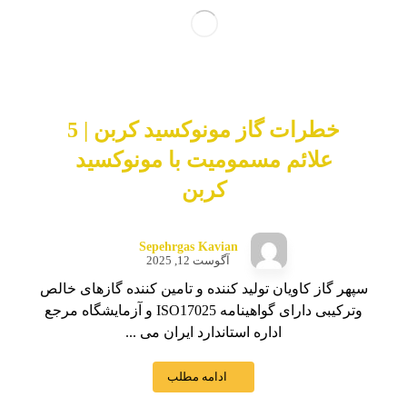
خطرات گاز مونوکسید کربن | 5
علائم مسمومیت با مونوکسید
کربن
Sepehrgas Kavian
آگوست 12, 2025
سپهر گاز کاویان تولید کننده و تامین کننده گازهای خالص
وترکیبی دارای گواهینامه ISO17025 و آزمایشگاه مرجع
اداره استاندارد ایران می ...
ادامه مطلب