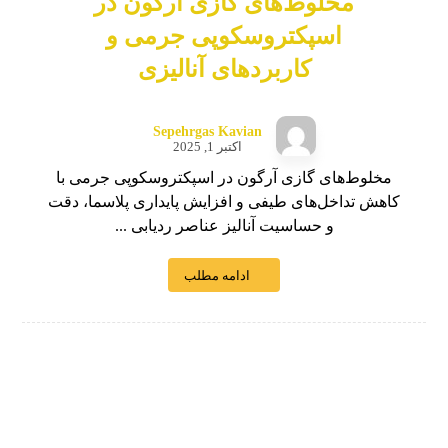
مخلوط‌های گازی آرگون در
اسپکتروسکوپی جرمی و
کاربردهای آنالیزی
Sepehrgas Kavian
اکتبر 1, 2025
مخلوط‌های گازی آرگون در اسپکتروسکوپی جرمی با
کاهش تداخل‌های طیفی و افزایش پایداری پلاسما، دقت
و حساسیت آنالیز عناصر ردیابی ...
ادامه مطلب