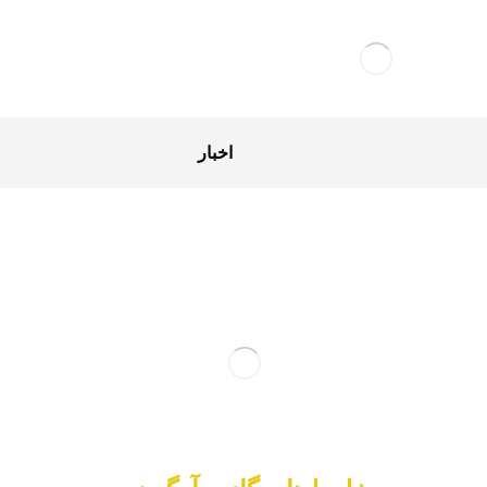
اخبار