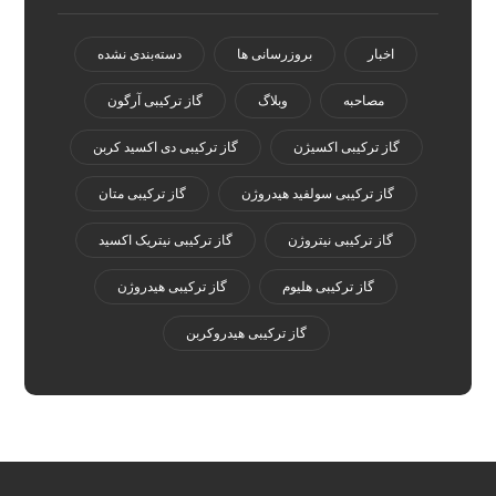
اخبار
بروزرسانی ها
دسته‌بندی نشده
مصاحبه
وبلاگ
گاز ترکیبی آرگون
گاز ترکیبی اکسیژن
گاز ترکیبی دی اکسید کربن
گاز ترکیبی سولفید هیدروژن
گاز ترکیبی متان
گاز ترکیبی نیتروژن
گاز ترکیبی نیتریک اکسید
گاز ترکیبی هلیوم
گاز ترکیبی هیدروژن
گاز ترکیبی هیدروکربن