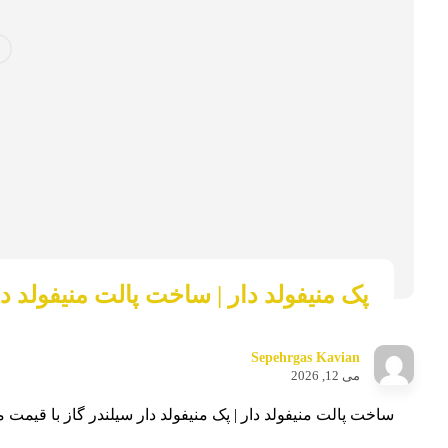
پک منیفولد دار | ساخت پالت منیفولد د
Sepehrgas Kavian
می 12, 2026
ساخت پالت منیفولد دار | پک منیفولد دار سیلندر گاز با قیمت