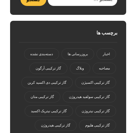
برچسب ها
اخبار
بروزرسانی ها
دسته‌بندی نشده
مصاحبه
وبلاگ
گاز ترکیبی آرگون
گاز ترکیبی اکسیژن
گاز ترکیبی دی اکسید کربن
گاز ترکیبی سولفید هیدروژن
گاز ترکیبی متان
گاز ترکیبی نیتروژن
گاز ترکیبی نیتریک اکسید
گاز ترکیبی هلیوم
گاز ترکیبی هیدروژن