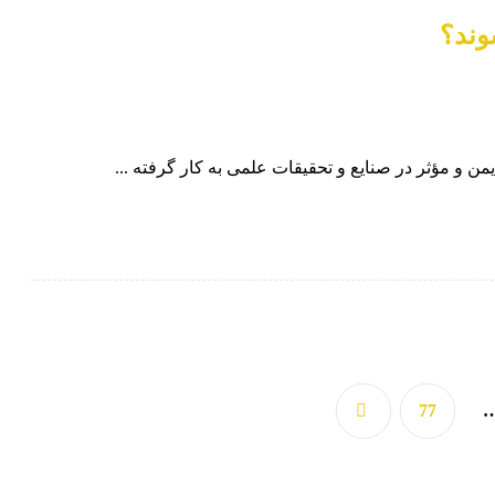
وند؟
یمن و مؤثر در صنایع و تحقیقات علمی به کار گرفته ...
77