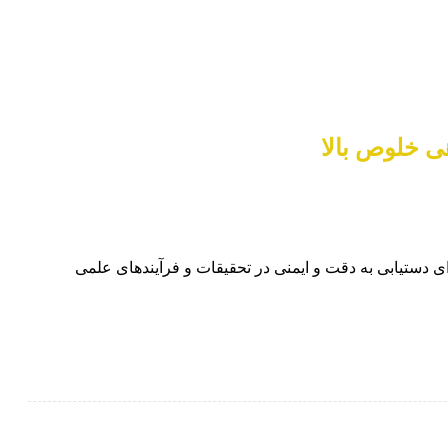
ی خلوص بالا
ای دستیابی به دقت و ایمنی در تحقیقات و فرآیندهای علمی