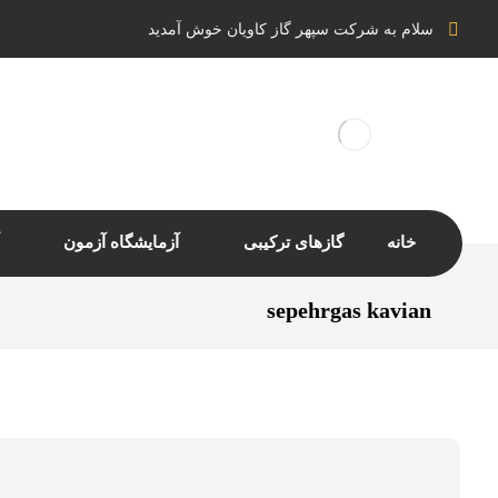
سلام به شرکت سپهر گاز کاویان خوش آمدید
خانه
گازهای ترکیبی
آزمایشگاه آزمون
sepehrgas kavian