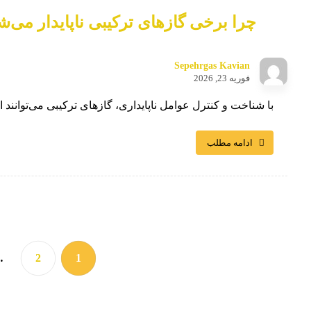
چرا برخی گازهای ترکیبی ناپایدار می‌ش
Sepehrgas Kavian
فوریه 23, 2026
با شناخت و کنترل عوامل ناپایداری، گازهای ترکیبی می‌توانند ا
ادامه مطلب
…
2
1