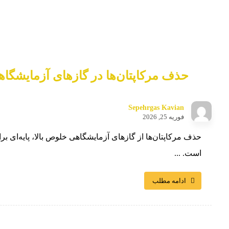
حذف مرکاپتان‌ها در گازهای آزمایشگاه
Sepehrgas Kavian
فوریه 25, 2026
حذف مرکاپتان‌ها از گازهای آزمایشگاهی خلوص بالا، پایه‌ای بر
است. ...
ادامه مطلب