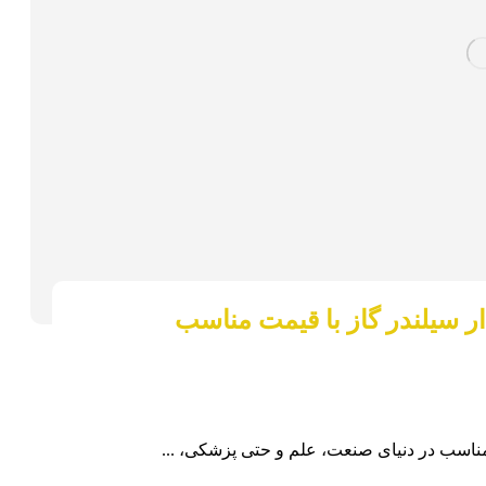
ار سیلندر گاز با قیمت مناسب
 مناسب در دنیای صنعت، علم و حتی پزشکی، ...