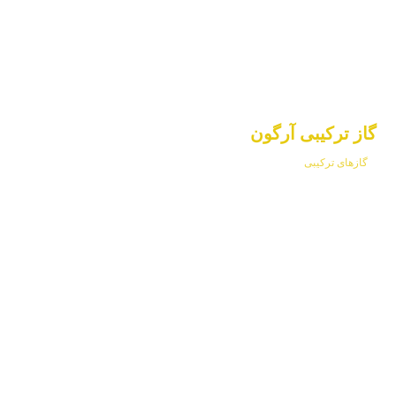
گاز ترکیبی آرگون
گازهای ترکیبی