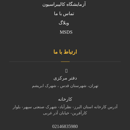
آزمایشگاه کالیبراسیون
تماس با ما
وبلاگ
MSDS
ارتباط با ما
دفتر مرکزی
تهران، شهرستان قدس ، شهرک ابریشم
کارخانه
آدرس کارخانه استان البرز- نظرآباد- شهرک صنعتی سپهر- بلوار
کارآفرین- خیابان آذر غربی
02146835980