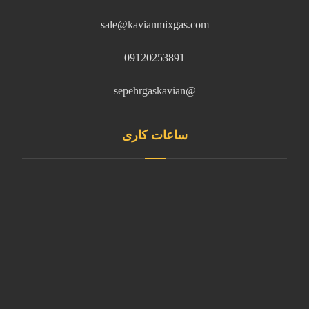
sale@kavianmixgas.com
09120253891
@sepehrgaskavian
ساعات کاری