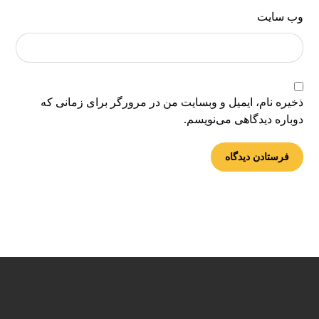
وب‌ سایت
ذخیره نام، ایمیل و وبسایت من در مرورگر برای زمانی که
دوباره دیدگاهی می‌نویسم.