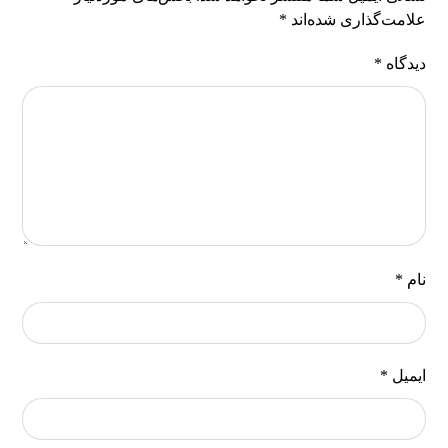
علامت‌گذاری شده‌اند
*
دیدگاه
*
نام
*
ایمیل
*