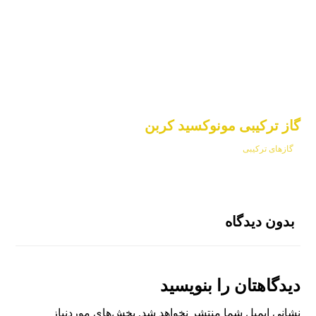
گاز ترکیبی مونوکسید کربن
گازهای ترکیبی
بدون دیدگاه
دیدگاهتان را بنویسید
نشانی ایمیل شما منتشر نخواهد شد.
بخش‌های موردنیاز