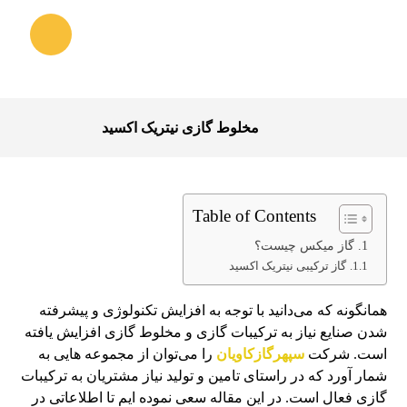
مخلوط گازی نیتریک اکسید
Table of Contents
گاز میکس چیست؟
گاز ترکیبی نیتریک اکسید
همانگونه که می‌دانید با توجه به افزایش تکنولوژی و پیشرفته
شدن صنایع نیاز به ترکیبات گازی و مخلوط گازی افزایش یافته
است. شرکت
سپهرگازکاویان
را می‌توان از مجموعه هایی به
شمار آورد که در راستای تامین و تولید نیاز مشتریان به ترکیبات
گازی فعال است. در این مقاله سعی نموده ایم تا اطلاعاتی در