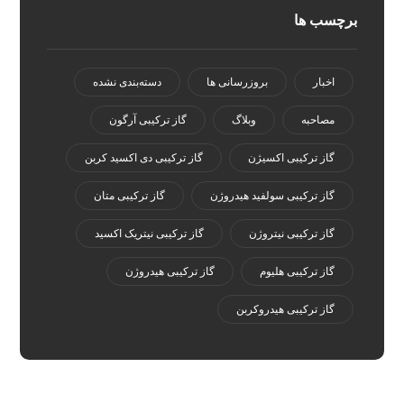
برچسب ها
اخبار
بروزرسانی ها
دسته‌بندی نشده
مصاحبه
وبلاگ
گاز ترکیبی آرگون
گاز ترکیبی اکسیژن
گاز ترکیبی دی اکسید کربن
گاز ترکیبی سولفید هیدروژن
گاز ترکیبی متان
گاز ترکیبی نیتروژن
گاز ترکیبی نیتریک اکسید
گاز ترکیبی هلیوم
گاز ترکیبی هیدروژن
گاز ترکیبی هیدروکربن