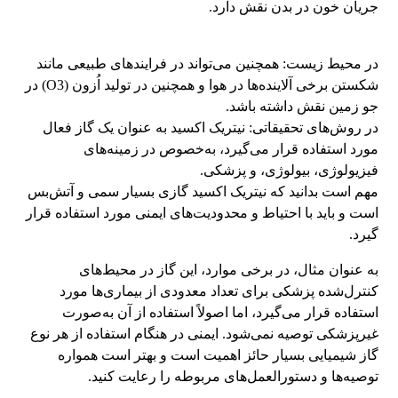
جریان خون در بدن نقش دارد.
در محیط زیست: همچنین می‌تواند در فرایندهای طبیعی مانند
شکستن برخی آلاینده‌ها در هوا و همچنین در تولید اُزون (O3) در
جو زمین نقش داشته باشد.
در روش‌های تحقیقاتی: نیتریک اکسید به عنوان یک گاز فعال
مورد استفاده قرار می‌گیرد، به‌خصوص در زمینه‌های
فیزیولوژی، بیولوژی، و پزشکی.
مهم است بدانید که نیتریک اکسید گازی بسیار سمی و آتش‌بس
است و باید با احتیاط و محدودیت‌های ایمنی مورد استفاده قرار
گیرد.
به عنوان مثال، در برخی موارد، این گاز در محیط‌های
کنترل‌شده پزشکی برای تعداد معدودی از بیماری‌ها مورد
استفاده قرار می‌گیرد، اما اصولاً استفاده از آن به‌صورت
غیرپزشکی توصیه نمی‌شود. ایمنی در هنگام استفاده از هر نوع
گاز شیمیایی بسیار حائز اهمیت است و بهتر است همواره
توصیه‌ها و دستورالعمل‌های مربوطه را رعایت کنید.