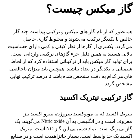
گاز میکس چیست؟
همانطور که از نام گاز های میکس و ترکیبی پیداست چند گاز
خالص با یکدیگر ترکیب می‌شوند و مخلوط گازی حاصل
می‌گردد. یکسری از گازها از نظر کیفی و کمی دارای حساسیت
بالایی هستند به همین دلیل جزء گازهای ترکیبی وارداتی است.
برای تولید گاز میکس باید از ترکیباتی استفاده کرد که از لحاظ
شیمیایی با یکدیگر در تضاد نباشند. همچنین باید میزان ناخالصی
های هر کدام به دقت مشخص شده باشد تا درصد ترکیب نهایی
مشخص گردد.
گاز ترکیبی نیتریک اکسید
نیتریک اکسید که به مونوکسید نیتروژن، نیترو اکسید نیز
معروف است و در انگلیسی به آن Nitric oxide می‌گویند، یک
گاز بی رنگ است. نماد شیمیایی این گاز NO است. نیتریک
اکسید یک حد واسط است. بسیار حائزاهمیت است و در صنایع