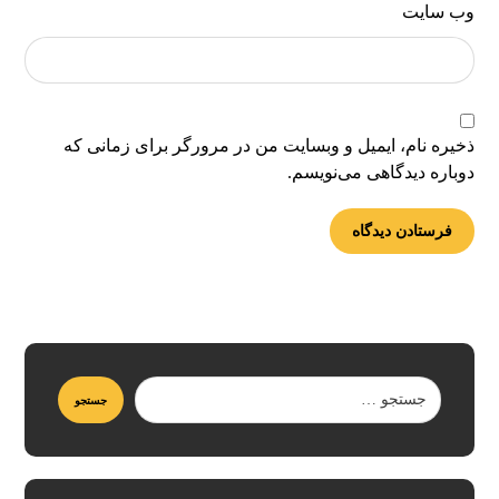
وب‌ سایت
ذخیره نام، ایمیل و وبسایت من در مرورگر برای زمانی که
دوباره دیدگاهی می‌نویسم.