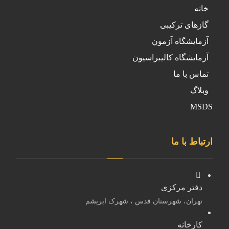
خانه
گازهای ترکیبی
آزمایشگاه آزمون
آزمایشگاه کالیبراسیون
تماس با ما
وبلاگ
MSDS
ارتباط با ما
دفتر مرکزی
تهران، شهرستان قدس ، شهرک ابریشم
کارخانه