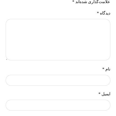
علامت‌گذاری شده‌اند
*
دیدگاه
*
نام
*
ایمیل
*