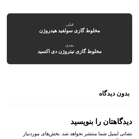
قبلی
مخلوط گازی سولفید هیدروژن
بعدی
مخلوط گازی نیتروژن دی اکسید
بدون دیدگاه
دیدگاهتان را بنویسید
نشانی ایمیل شما منتشر نخواهد شد.
بخش‌های موردنیاز