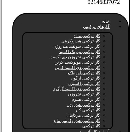
02146837072
خانه
گازهای ترکیبی
گاز ترکیبی متان
گاز ترکیبی هیدروکربنی
گاز ترکیبی سولفید هیدروژن
گاز ترکیبی نیتریک اکسید
گاز ترکیبی نیتروژن دی اکسید
گاز ترکیبی مونوکسید کربن
گاز ترکیبی دی اکسید کربن
گاز ترکیبی آمونیاک
گاز ترکیبی آرگون
گاز ترکیبی اکسیژن
گاز ترکیبی دی اکسید گوگرد
گاز ترکیبی نیتروژن
گاز ترکیبی هلیوم
گاز ترکیبی هیدروژن
گاز ترکیبی کلر
گاز ترکیبی مرکاپتان
گاز ترکیبی هیدروکربنی مایع
گاز ترکیبی