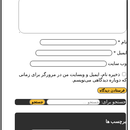
نام
*
ایمیل
*
وب‌ سایت
ذخیره نام، ایمیل و وبسایت من در مرورگر برای زمانی
که دوباره دیدگاهی می‌نویسم.
جستجو برای:
برچسب ها