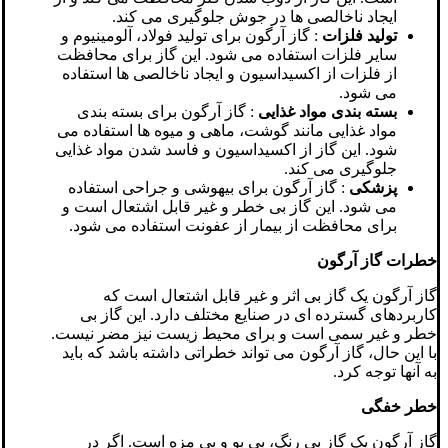
ایجاد ناخالصی ها در جوش جلوگیری می کند.
تولید فلزات
: گاز آرگون برای تولید فولاد، آلومینیوم و
سایر فلزات استفاده می شود. این گاز برای محافظت
از فلزات از اکسیداسیون و ایجاد ناخالصی ها استفاده
می شود.
بسته بندی مواد غذایی
: گاز آرگون برای بسته بندی
مواد غذایی مانند گوشت، ماهی و میوه ها استفاده می
شود. این گاز از اکسیداسیون و فاسد شدن مواد غذایی
جلوگیری می کند.
پزشکی
: گاز آرگون برای بیهوشی و جراحی استفاده
می شود. این گاز بی خطر و غیر قابل اشتعال است و
برای محافظت از بیمار از عفونت استفاده می شود.
خطرات گاز آرگون
گاز آرگون یک گاز بی اثر و غیر قابل اشتعال است که
کاربردهای گسترده ای در صنایع مختلف دارد. این گاز بی
خطر و غیر سمی است و برای محیط زیست نیز مضر نیست.
با این حال، گاز آرگون می تواند خطراتی داشته باشد که باید
به آنها توجه کرد.
خطر خفگی
گاز آرگون یک گاز بی رنگ، بی بو و بی مزه است. اگر در