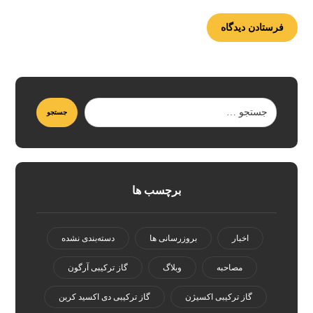
برچسب ها
اخبار
بروزرسانی ها
دسته‌بندی نشده
مصاحبه
وبلاگ
گاز ترکیبی آرگون
گاز ترکیبی اکسیژن
گاز ترکیبی دی اکسید کربن