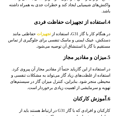
واکنش‌های شیمیایی ایجاد کند و خطرات جدی به همراه داشته
باشد.
4.استفاده از تجهیزات حفاظت فردی
در هنگام کار با گاز G31، استفاده از
تجهیزات
حفاظتی مانند
دستکش، عینک ایمنی و ماسک تنفسی برای جلوگیری از تماس
مستقیم با گاز یا استنشاق آن توصیه می‌شود.
5.میزان و مقادیر مجاز
در استفاده از این گازباید حتماً از مقادیر مجاز آن پیروی کرد.
استفاده از غلظت‌های زیاد گاز می‌تواند به مشکلات تنفسی و
محیطی منجر شود. بنابراین، کنترل میزان گاز در سیستم‌های
تهویه و سرمایشی از اهمیت زیادی برخوردار است.
6.آموزش کارکنان
کارکنان و افرادی که با گاز G31 در ارتباط هستند باید از