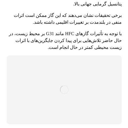
پتانسیل گرمایی جهانی بالا.
برخی تحقیقات نشان می‌دهند که این گاز ممکن است اثرات
منفی در بلندمدت بر تغییرات اقلیمی داشته باشد.
با توجه به تأثیرات گازهای HFC مانند G31 بر محیط زیست، در
حال حاضر تلاش‌هایی برای پیدا کردن جایگزین‌های با اثرات
زیست‌ محیطی کمتر در حال انجام است.