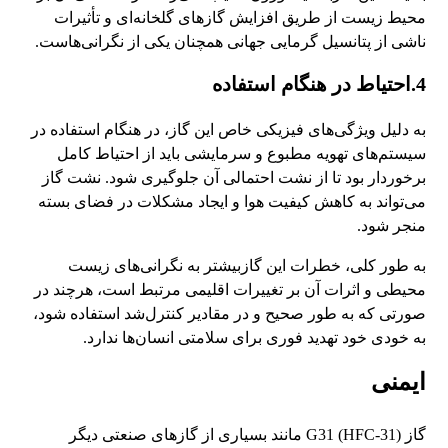
محیط زیست از طریق افزایش گازهای گلخانه‌ای و تأثیرات
ناشی از پتانسیل گرمایی جهانی همچنان یکی از نگرانی‌هاست.
4.احتیاط در هنگام استفاده
به دلیل ویژگی‌های فیزیکی خاص این گاز، در هنگام استفاده در
سیستم‌های تهویه مطبوع و سرمایشی باید از احتیاط کامل
برخوردار بود تا از نشت احتمالی آن جلوگیری شود. نشت گاز
می‌تواند به کاهش کیفیت هوا و ایجاد مشکلات در فضای بسته
منجر شود.
به طور کلی، خطرات این گازبیشتر به نگرانی‌های زیست‌
محیطی و اثرات آن بر تغییرات اقلیمی مرتبط است، هرچند در
صورتی که به طور صحیح و در مقادیر کنترل‌شد استفاده شود،
به خودی خود تهدید فوری برای سلامتی انسان‌ها ندارد.
ایمنی
گاز G31 (HFC-31) مانند بسیاری از گازهای صنعتی دیگر