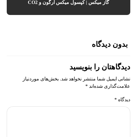
گاز میکس | کپسول میکس آرگون و CO2
بدون دیدگاه
دیدگاهتان را بنویسید
نشانی ایمیل شما منتشر نخواهد شد.
بخش‌های موردنیاز
علامت‌گذاری شده‌اند
*
دیدگاه
*