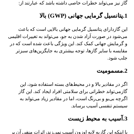
گاز نیز می‌تواند خطرات خاصی داشته باشد که عبارتند از:
1.پتانسیل گرمایی جهانی (GWP) بالا
این گازدارای پتانسیل گرمایی جهانی بالایی است که باعث
می‌شود در صورت آزاد شدن به جو، می‌تواند به تغییرات اقلیمی
و گرمایش جهانی کمک کند. این ویژگی باعث شده است که در
مقایسه با سایر گازها، توجه بیشتری به جایگزین‌های سبزتر
جلب شود.
2.مسمومیت
اگر در مقادیر بالا و در محیط‌های بسته استفاده شود، این
گازمی‌تواند خطراتی برای سلامتی افراد ایجاد کند. این گاز
اگرچه بی‌بو و بی‌رنگ است، اما در مقادیر زیاد می‌تواند به
سیستم تنفسی آسیب برساند.
3.آسیب به محیط زیست
با اینکه این گازبه لایه اوزون آسیب نمی‌زند، اثرات منفی آن بر