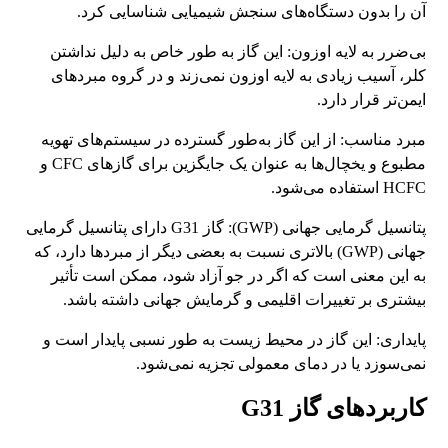
آن را بدون دستگاه‌های سنجش شیمیایی شناسایی کرد.
بی‌ضرر به لایه اوزون: این گاز به‌ طور خاص به دلیل نداشتن
کلر، آسیب زیادی به لایه اوزون نمی‌زند و در گروه مبردهای
ایمن‌تر قرار دارد.
مبرد مناسب: از این گاز به‌طور گسترده در سیستم‌های تهویه
مطبوع و یخچال‌ها به عنوان یک جایگزین برای گازهای CFC و
HCFC استفاده می‌شود.
پتانسیل گرمایی جهانی (GWP): گاز G31 دارای پتانسیل گرمایی
جهانی (GWP) بالاتری نسبت به بعضی دیگر از مبردها دارد، که
به این معنی است که اگر در جو آزاد شود، ممکن است تأثیر
بیشتری بر تغییرات اقلیمی و گرمایش جهانی داشته باشد.
پایداری: این گاز در محیط زیست به طور نسبی پایدار است و
نمی‌سوزد یا در دمای معمولی تجزیه نمی‌شود.
کاربردهای گاز G31