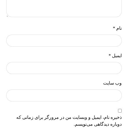
نام
*
ایمیل
*
وب‌ سایت
ذخیره نام، ایمیل و وبسایت من در مرورگر برای زمانی که
دوباره دیدگاهی می‌نویسم.