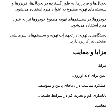
یخچال‌ها و فریزرها: به طور گسترده در یخچال‌ها، فریزرها و
سیستم‌های تهویه مطبوع به عنوان مبرد استفاده می‌شود.
خودروها: در سیستم‌های تهویه مطبوع خودروها نیز به عنوان
مبرد استفاده می‌شود.
دستگاه‌های تهویه: در تجهیزات تهویه و سیستم‌های سرمایشی
صنعتی نیز کاربرد دارد.
مزایا و معایب
مزایا:
ایمن برای لایه اوزون.
عملکرد مناسب در دماهای پایین و متوسط.
ناپایداری کم و تجزیه کم در شرایط طبیعی.
معایب: