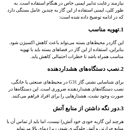
نیازمند رعایت تدابیر ایمنی خاص در هنگام استفاده است. به
طور کلی، ایمنی استفاده از این گاز به چندین عامل بستگی دارد
که در ادامه توضیح داده شده است:
1.تهویه مناسب
این گازدر محیط‌های بسته می‌تواند باعث کاهش اکسیژن شود.
بنابراین، استفاده از این گاز در فضاهای بسته باید با تهویه
مناسب همراه باشد تا خطرات احتمالی کاهش یابد.
2.نصب دستگاه‌های هشداردهنده
برای شناسایی نشتی گاز G31 در محیط‌های صنعتی یا خانگی،
نصب دستگاه‌های هشداردهنده ضروری است. این دستگاه‌ها در
صورت وجود نشت، هشدارهایی را برای افراد فراهم می‌کنند.
3.دور نگه داشتن از منابع آتش
هرچند این گازبه خودی خود آتش‌زا نیست، اما باید از تماس آن با
منابع حرارتی و آتش جلوگیری شود، زیرا دمای بالا می‌تواند