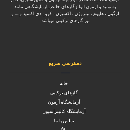
به تولید و آزمون انواع گازهای خالص آزمایشگاهی مانند
آرگون ، هلیوم ، نیتروژن ، اکسیژن ، کربن دی اکسید و.... و
نیز گازهای ترکیبی میباشد.
دسترسی سریع
خانه
گازهای ترکیبی
آزمایشگاه آزمون
آزمایشگاه کالیبراسیون
تماس با ما
وبلاگ