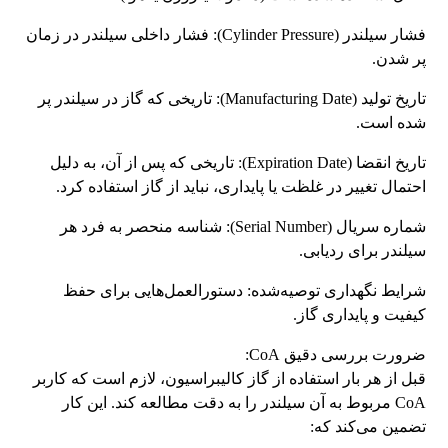
فشار سیلندر (Cylinder Pressure): فشار داخلی سیلندر در زمان
پر شدن.
تاریخ تولید (Manufacturing Date): تاریخی که گاز در سیلندر پر
شده است.
تاریخ انقضا (Expiration Date): تاریخی که پس از آن، به دلیل
احتمال تغییر در غلظت یا پایداری، نباید از گاز استفاده کرد.
شماره سریال (Serial Number): شناسه منحصر به فرد هر
سیلندر برای ردیابی.
شرایط نگهداری توصیه‌شده: دستورالعمل‌هایی برای حفظ
کیفیت و پایداری گاز.
ضرورت بررسی دقیق CoA:
قبل از هر بار استفاده از گاز کالیبراسیون، لازم است که کاربر
CoA مربوط به آن سیلندر را به دقت مطالعه کند. این کار
تضمین می‌کند که: