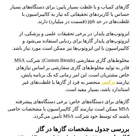
گازهای کمیاب و با غلظت بسیار پایین: برای دستگاه‌های بسیار
حساس یا کاربردهای تحقیقاتی که نیاز به کالیبراسیون با
غلظت‌های در حد ppb (قسمت در میلیارد) دارند.
ایزوتوپ‌های پایدار: در برخی تحقیقات علمی و پزشکی، از
ایزوتوپ‌های پایدار گازها برای ردیابی استفاده می‌شود و
کالیبراسیون با این ایزوتوپ‌ها نیز ممکن است مورد نیاز باشد.
مخلوط‌های گازی سفارشی (Custom Blends): شرکت MSA
قادر به تولید مخلوط‌های گازی سفارشی بر اساس نیازهای
خاص مشتریان است. این امر زمانی که یک برنامه پایش،
نیازمند
ترکیبی
منحصر به فرد از گازها یا غلظت‌های غیر
استاندارد باشد، بسیار مفید است.
گازهای برای دستگاه‌های خاص: برخی دستگاه‌های پیشرفته
MSA ممکن است نیازمند گاز کالیبراسیون با مشخصات خاصی
باشند که توسط خود شرکت MSA تأمین می‌گردد.
بررسی جدول مشخصات گازها در گاز