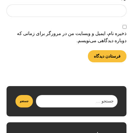
ذخیره نام، ایمیل و وبسایت من در مرورگر برای زمانی که
دوباره دیدگاهی می‌نویسم.