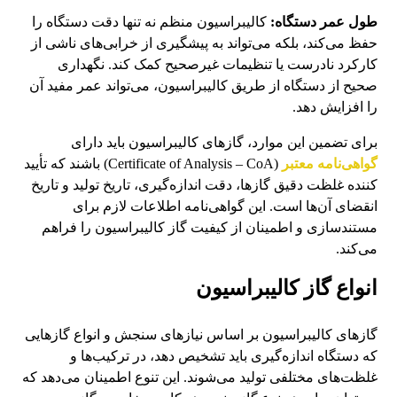
طول عمر دستگاه:
کالیبراسیون منظم نه تنها دقت دستگاه را
حفظ می‌کند، بلکه می‌تواند به پیشگیری از خرابی‌های ناشی از
کارکرد نادرست یا تنظیمات غیرصحیح کمک کند. نگهداری
صحیح از دستگاه از طریق کالیبراسیون، می‌تواند عمر مفید آن
را افزایش دهد.
برای تضمین این موارد، گازهای کالیبراسیون باید دارای
گواهی‌نامه معتبر
(Certificate of Analysis – CoA) باشند که تأیید
کننده غلظت دقیق گازها، دقت اندازه‌گیری، تاریخ تولید و تاریخ
انقضای آن‌ها است. این گواهی‌نامه اطلاعات لازم برای
مستندسازی و اطمینان از کیفیت گاز کالیبراسیون را فراهم
می‌کند.
انواع گاز کالیبراسیون
گازهای کالیبراسیون بر اساس نیازهای سنجش و انواع گازهایی
که دستگاه اندازه‌گیری باید تشخیص دهد، در ترکیب‌ها و
غلظت‌های مختلفی تولید می‌شوند. این تنوع اطمینان می‌دهد که