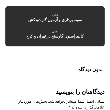
قبلی
نمونه برداری و آزمون گاز دودکش
بعدی
کالیبراسیون گازسنج در تهران و کرج
بدون دیدگاه
دیدگاهتان را بنویسید
نشانی ایمیل شما منتشر نخواهد شد.
بخش‌های موردنیاز
علامت‌گذاری شده‌اند
*