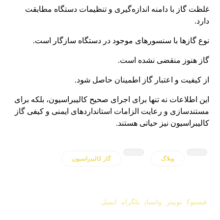
غلظت گاز با دامنه اندازه‌گیری و تنظیمات دستگاه مطابقت
دارد.
نوع گازها با سنسورهای موجود در دستگاه سازگار است.
گاز هنوز منقضی نشده است.
از کیفیت و اعتبار گاز اطمینان حاصل شود.
این اطلاعات نه تنها برای اجرای صحیح کالیبراسیون، بلکه برای
مستندسازی و رعایت الزامات استانداردهای ایمنی و کیفی گاز
کالیبراسیون نیز حیاتی هستند.
وبلاگ
گاز کالیبراسیون
فیسبوک
توییتر
واتساپ
تلگرام
ایمیل