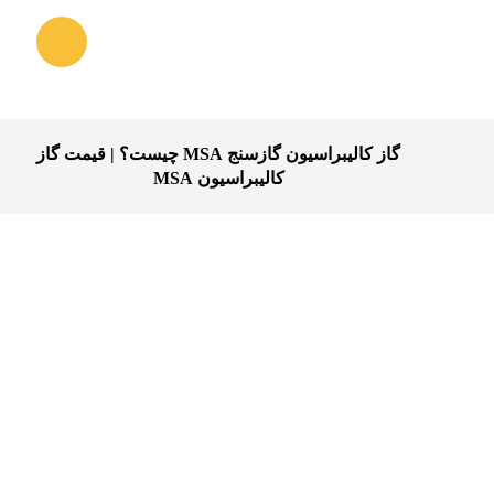
گاز کالیبراسیون گازسنج MSA چیست؟ | قیمت گاز
کالیبراسیون MSA