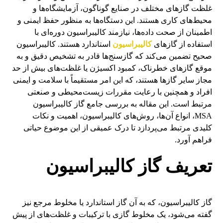
غلظت گازهای مختلف در صنایع گوناگون، آزمایشگاه‌ها و
محیط‌های کاری هستند. این دستگاه‌ها به منظور حفظ ایمنی و
اطمینان از صحت داده‌ها، نیازمند کالیبراسیون دوره‌ای با
استفاده از گازهای
کالیبراسیون
استاندارد هستند. کالیبراسیون
صحیح تضمین می‌کند که گازسنج‌ها قادر به تشخیص دقیق و به
موقع گازهای خطرناک، کمبود اکسیژن یا غلظت‌های بیش از حد
مجاز سایر گازها هستند، که این امر مستقیماً با سلامت و ایمنی
افراد و همچنین با رعایت مقررات زیست‌محیطی و صنعتی
مرتبط است. این مقاله به بررسی جامع گاز کالیبراسیون
MSA، انواع آن‌ها، روش‌های کالیبراسیون، اهمیت و نکات
کلیدی مرتبط می‌پردازد تا درک عمیقی از این موضوع حیاتی
فراهم آورد.
تعریف گاز کالیبراسیون
گاز کالیبراسیون، که به آن گاز استاندارد یا مخلوط مرجع نیز
گفته می‌شود، یک مخلوط گازی با ترکیبات و غلظت‌های از پیش