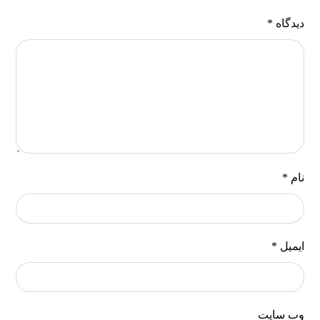
دیدگاه
*
نام
*
ایمیل
*
وب‌ سایت