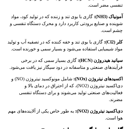
تنفسی مضر است.
آمونیاک (NH3):
گازی با بوی تند و زننده که در تولید کود، مواد
شوینده و صنایع برودتی کاربرد دارد و محرک دستگاه تنفسی و
چشم است.
کلر (Cl2):
گازی با بوی تند و خفه کننده که در تصفیه آب و تولید
مواد شیمیایی استفاده می‌شود و بسیار سمی و خورنده است.
سیانید هیدروژن (HCN):
گازی بسیار سمی که در برخی
فرآیندهای صنعتی و متاسفانه در دود سیگار نیز یافت می‌شود.
اکسیدهای نیتروژن (NOx):
شامل مونوکسید نیتروژن (NO) و
دی‌اکسید نیتروژن (NO2)، که از احتراق در دمای بالا و
فعالیت‌های صنعتی تولید می‌شوند و برای دستگاه تنفسی
مضرند.
دی‌اکسید نیتروژن (NO2):
به طور خاص یکی از آلاینده‌های مهم
هوا است.