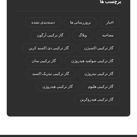
برچسب ها
اخبار
بروزرسانی ها
دسته‌بندی نشده
مصاحبه
وبلاگ
گاز ترکیبی آرگون
گاز ترکیبی اکسیژن
گاز ترکیبی دی اکسید کربن
گاز ترکیبی سولفید هیدروژن
گاز ترکیبی متان
گاز ترکیبی نیتروژن
گاز ترکیبی نیتریک اکسید
گاز ترکیبی هلیوم
گاز ترکیبی هیدروژن
گاز ترکیبی هیدروکربن