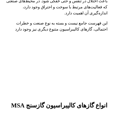
باعث اختلال در تنفس و حتی خفگی شود. در محیط‌های صنعتی
که فعالیت‌های مرتبط با سوخت و احتراق وجود دارد،
اندازه‌گیری آن اهمیت دارد.
این فهرست جامع نیست و بسته به نوع صنعت و خطرات
احتمالی، گازهای کالیبراسیون متنوع دیگری نیز وجود دارد
انواع گازهای کالیبراسیون گازسنج MSA