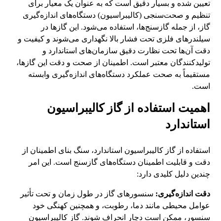
تعیین شده و بسیار دقیق است که به عنوان یک معیار برای
تنظیم و صحت‌سنجی (کالیبراسیون) دستگاه‌های اندازه‌گیری
گاز، از جمله گازسنج‌ها، استفاده می‌شود. این گازها در
سیلندرهای فلزی تحت فشار بالا نگهداری می‌شوند و کیفیت و
دقت آن‌ها تحت نظارت دقیق سازمان‌های استاندارد و
تولیدکنندگان معتبر است. اطمینان از صحت و دقت این گازها،
مستقیماً به صحت عملکرد دستگاه‌های اندازه‌گیری وابسته
است.
اهمیت استفاده از گاز کالیبراسیون
استاندارد
استفاده از گاز کالیبراسیون استاندارد، سنگ بنای اطمینان از
دقت و قابلیت اطمینان دستگاه‌های گازسنج است. این امر
چندین دلیل کلیدی دارد:
دقت اندازه‌گیری:
سنسورهای گاز در طول زمان و تحت تأثیر
عوامل محیطی مانند دما، رطوبت، و همچنین کهنگی خود
سنسور، ممکن است دچار انحراف شوند. گاز کالیبراسیون