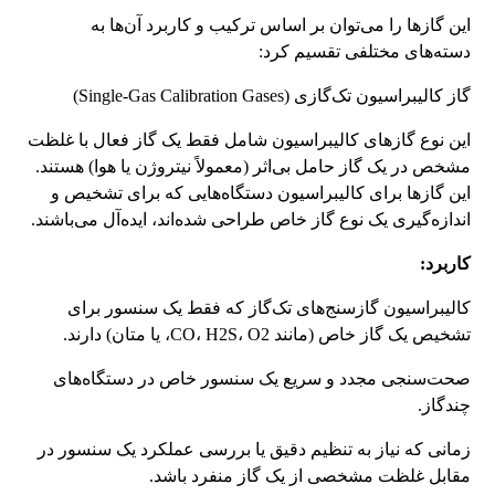
این گازها را می‌توان بر اساس ترکیب و کاربرد آن‌ها به
دسته‌های مختلفی تقسیم کرد:
گاز کالیبراسیون تک‌گازی (Single-Gas Calibration Gases)
این نوع گازهای کالیبراسیون شامل فقط یک گاز فعال با غلظت
مشخص در یک گاز حامل بی‌اثر (معمولاً نیتروژن یا هوا) هستند.
این گازها برای کالیبراسیون دستگاه‌هایی که برای تشخیص و
اندازه‌گیری یک نوع گاز خاص طراحی شده‌اند، ایده‌آل می‌باشند.
کاربرد:
کالیبراسیون گازسنج‌های تک‌گاز که فقط یک سنسور برای
تشخیص یک گاز خاص (مانند CO، H2S، O2، یا متان) دارند.
صحت‌سنجی مجدد و سریع یک سنسور خاص در دستگاه‌های
چندگاز.
زمانی که نیاز به تنظیم دقیق یا بررسی عملکرد یک سنسور در
مقابل غلظت مشخصی از یک گاز منفرد باشد.