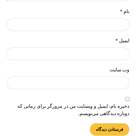
نام
*
ایمیل
*
وب‌ سایت
ذخیره نام، ایمیل و وبسایت من در مرورگر برای زمانی که
دوباره دیدگاهی می‌نویسم.