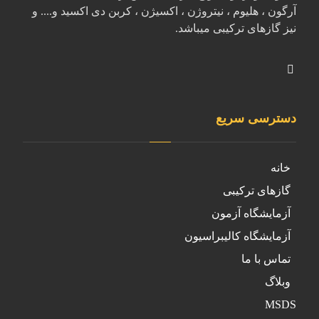
آرگون ، هلیوم ، نیتروژن ، اکسیژن ، کربن دی اکسید و.... و
نیز گازهای ترکیبی میباشد.
دسترسی سریع
خانه
گازهای ترکیبی
آزمایشگاه آزمون
آزمایشگاه کالیبراسیون
تماس با ما
وبلاگ
MSDS