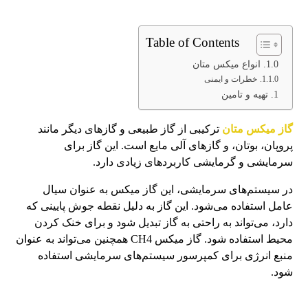
Table of Contents
انواع میکس متان
خطرات و ایمنی
تهیه و تامین
گاز میکس متان
ترکیبی از گاز طبیعی و گازهای دیگر مانند
پروپان، بوتان، و گازهای آلی مایع است. این گاز برای
سرمایشی و گرمایشی کاربردهای زیادی دارد.
در سیستم‌های سرمایشی، این گاز میکس به عنوان سیال
عامل استفاده می‌شود. این گاز به دلیل نقطه جوش پایینی که
دارد، می‌تواند به راحتی به گاز تبدیل شود و برای خنک کردن
محیط استفاده شود. گاز میکس CH4 همچنین می‌تواند به عنوان
منبع انرژی برای کمپرسور سیستم‌های سرمایشی استفاده
شود.