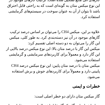
این نوع میکس متان به گونه‌ای است که به راحتی قابل احتراق
باشد تا بتوان از آن به عنوان سوخت در سیستم‌های گرمایشی
استفاده کرد.
علاوه بر این، میکس CH4 را می‌توان بر اساس درصد ترکیب
گازهای موجود در آن نیز دسته‌بندی کرد. به طور کلی، میکس
این گاز را می‌توان به دو دسته اصلی تقسیم کرد:
میکس این گاز با درصد متان بالا: این نوع میکس درصد بالایی از
این گاز دارد و معمولاً برای کاربردهای سرمایشی و گرمایشی
استفاده می‌شود.
میکس متان با درصد متان پایین: این نوع میکس درصد CH4
پایینی دارد و معمولاً برای کاربردهای جوش و برش استفاده
می‌شود.
خطرات و ایمنی
گاز میکس متان دارای دو خطر اصلی است: