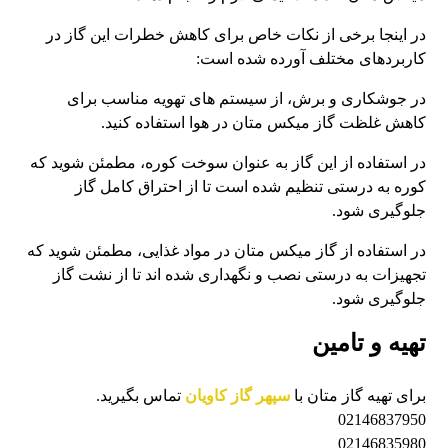
در اینجا برخی از نکات خاص برای کاهش خطرات این گاز در
کاربردهای مختلف آورده شده است:
در جوشکاری و برش، از سیستم های تهویه مناسب برای
کاهش غلظت گاز میکس متان در هوا استفاده کنید.
در استفاده از این گاز به عنوان سوخت کوره، مطمئن شوید که
کوره به درستی تنظیم شده است تا از احتراق کامل گاز
جلوگیری شود.
در استفاده از گاز میکس متان در مواد غذایی، مطمئن شوید که
تجهیزات به درستی نصب و نگهداری شده اند تا از نشت گاز
جلوگیری شود.
تهیه و تامین
برای تهیه گاز متان با
سپهر گاز کاویان
تماس بگیرید.
02146837950
02146835980