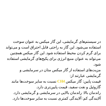
در سیستم‌های گرمایشی، این گاز میکس به عنوان سوخت
استفاده می‌شود. این گاز به راحتی قابل احتراق است و می‌تواند
برای گرم کردن محیط استفاده شود. این گاز میکس همچنین
می‌تواند به عنوان منبع انرژی برای پکیج‌های گرمایشی استفاده
شود.
مزیت‌های استفاده از گاز میکس متان در سرمایشی و
گرمایشی عبارتند از:
قیمت پایین: گاز میکس
CH4
نسبت به سایر سوخت‌ها مانند
گازوئیل و نفت سفید، قیمت پایین‌تری دارد.
راندمان بالا: راندمان بالایی در سرمایشی و گرمایشی دارد.
آلایندگی کم: آلایندگی کمتری نسبت به سایر سوخت‌ها دارد.