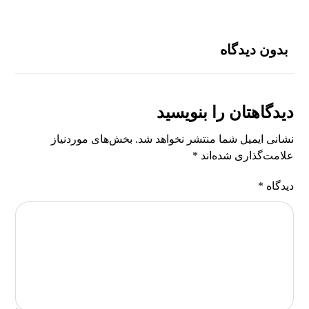
بدون دیدگاه
دیدگاهتان را بنویسید
نشانی ایمیل شما منتشر نخواهد شد.
بخش‌های موردنیاز
علامت‌گذاری شده‌اند
*
دیدگاه
*