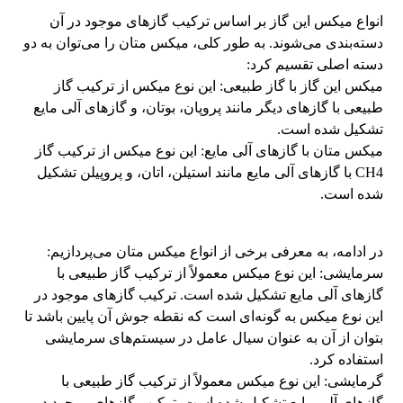
انواع میکس این گاز بر اساس ترکیب گازهای موجود در آن
دسته‌بندی می‌شوند. به طور کلی، میکس متان را می‌توان به دو
دسته اصلی تقسیم کرد:
میکس این گاز با گاز طبیعی: این نوع میکس از ترکیب گاز
طبیعی با گازهای دیگر مانند پروپان، بوتان، و گازهای آلی مایع
تشکیل شده است.
میکس متان با گازهای آلی مایع: این نوع میکس از ترکیب گاز
CH4 با گازهای آلی مایع مانند استیلن، اتان، و پروپیلن تشکیل
شده است.
در ادامه، به معرفی برخی از انواع میکس متان می‌پردازیم:
سرمایشی: این نوع میکس معمولاً از ترکیب گاز طبیعی با
گازهای آلی مایع تشکیل شده است. ترکیب گازهای موجود در
این نوع میکس به گونه‌ای است که نقطه جوش آن پایین باشد تا
بتوان از آن به عنوان سیال عامل در سیستم‌های سرمایشی
استفاده کرد.
گرمایشی: این نوع میکس معمولاً از ترکیب گاز طبیعی با
گازهای آلی مایع تشکیل شده است. ترکیب گازهای موجود در