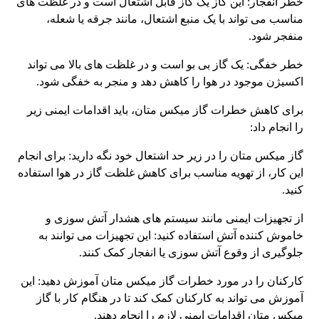
خطر انفجار: این گاز یک گاز قابل اشتعال است و در غلظت های
مناسب می تواند با یک منبع اشتعال، مانند جرقه یا شعله،
منفجر شود.
خطر خفگی: یک گاز بی بو است و در غلظت های بالا می تواند
اکسیژن موجود در هوا را کاهش دهد و منجر به خفگی شود.
برای کاهش خطرات گاز میکس متان، باید اقدامات ایمنی زیر
را انجام داد:
گاز میکس متان را در زیر حد اشتعال خود نگه دارید: برای انجام
این کار، از تهویه مناسب برای کاهش غلظت گاز در هوا استفاده
کنید.
از تجهیزات ایمنی مانند سیستم های هشدار آتش سوزی و
خاموش کننده آتش استفاده کنید: این تجهیزات می توانند به
جلوگیری از وقوع آتش سوزی یا انفجار کمک کنند.
کارکنان را در مورد خطرات گاز میکس متان آموزش دهید: این
آموزش می تواند به کارکنان کمک کند تا در هنگام کار با گاز
میکس متان اقدامات ایمنی لازم را انجام دهند.