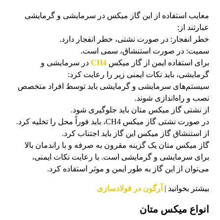
معایب استفاده از این گاز میکس در سرمایشی و گرمایشی
عبارتند از:
خطر انفجار: در صورت نشتی، خطر انفجار دارد.
سمیت: در صورت استنشاق، سمی است.
برای استفاده ایمن از گاز میکس
CH4
در سرمایشی و
گرمایشی، باید نکات ایمنی زیر را رعایت کرد:
سیستم‌های سرمایشی و گرمایشی باید توسط افراد متخصص
نصب و راه‌اندازی شوند.
از نشتی گاز میکس متان باید جلوگیری شود.
در صورت نشتی گاز میکس CH4، باید فوراً محل را تخلیه کرد.
از استنشاق گاز میکس این گاز باید اجتناب کرد.
گاز میکس متان یک گزینه مقرون به صرفه و با راندمان بالا
برای سرمایشی و گرمایشی است. با رعایت نکات ایمنی،
می‌توان از این گاز به طور ایمن و موثر استفاده کرد.
بیشتر بخوانید |
آرگون در فولادسازی
انواع میکس متان