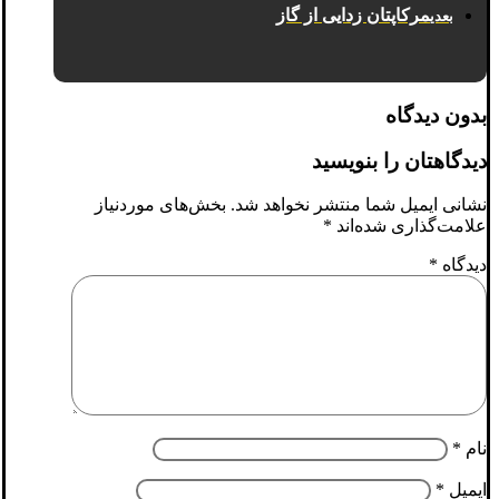
مرکاپتان زدایی از گاز
بعدی
بدون دیدگاه
دیدگاهتان را بنویسید
نشانی ایمیل شما منتشر نخواهد شد.
بخش‌های موردنیاز
علامت‌گذاری شده‌اند
*
دیدگاه
*
نام
*
ایمیل
*