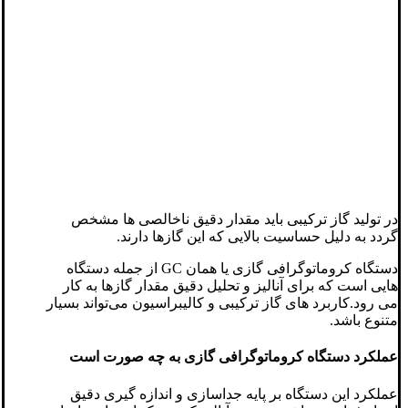
در تولید گاز ترکیبی باید مقدار دقیق ناخالصی ها مشخص
گردد به دلیل حساسیت بالایی که این گازها دارند.
دستگاه کروماتوگرافی گازی یا همان GC از جمله دستگاه
هایی است که برای آنالیز و تحلیل دقیق مقدار گازها به کار
می رود.کاربرد های گاز ترکیبی و کالیبراسیون می‌تواند بسیار
متنوع باشد.
عملکرد دستگاه کروماتوگرافی گازی به چه صورت است
عملکرد این دستگاه بر پایه جداسازی و اندازه گیری دقیق