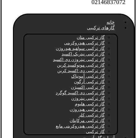
02146837072
خانه
گازهای ترکیبی
گاز ترکیبی متان
گاز ترکیبی هیدروکربنی
گاز ترکیبی سولفید هیدروژن
گاز ترکیبی نیتریک اکسید
گاز ترکیبی نیتروژن دی اکسید
گاز ترکیبی مونوکسید کربن
گاز ترکیبی دی اکسید کربن
گاز ترکیبی آمونیاک
گاز ترکیبی آرگون
گاز ترکیبی اکسیژن
گاز ترکیبی دی اکسید گوگرد
گاز ترکیبی نیتروژن
گاز ترکیبی هلیوم
گاز ترکیبی هیدروژن
گاز ترکیبی کلر
گاز ترکیبی مرکاپتان
گاز ترکیبی هیدروکربنی مایع
گاز ترکیبی