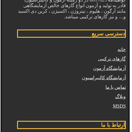
قادر به تولید و آزمون انواع گازهای خالص آزمایشگاهی
مانند آرگون ، هلیوم ، نیتروژن ، اکسیژن ، کربن دی اکسید
و.... و نیز گازهای ترکیبی میباشد.
دسترسی سریع
خانه
گازهای ترکیبی
آزمایشگاه آزمون
آزمایشگاه کالیبراسیون
تماس با ما
وبلاگ
MSDS
ارتباط با ما