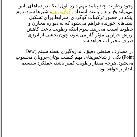
وجود رطوبت چند پیامد مهم دارد. اول اینکه در دماهای پایین
می‌تواند یخ بزند و باعث انسداد
رگولاتورها
و شیرها شود. دوم
اینکه در حضور ترکیبات گوگردی، شرایط برای تشکیل
اسیدهای خورنده فراهم می‌شود که به دیواره مخازن و
خطوط آسیب می‌زنند. سوم اینکه رطوبت باعث کاهش
ارزش حرارتی مؤثر گاز می‌شود، چون بخشی از انرژی
صرف تبخیر آب خواهد شد.
در مصارف صنعتی دقیق، اندازه‌گیری نقطه شبنم (Dew
Point) یکی از شاخص‌های مهم کیفیت بوتان–پروپان محسوب
می‌شود. هرچه مقدار رطوبت کمتر باشد، عملکرد سیستم
پایدارتر خواهد بود.