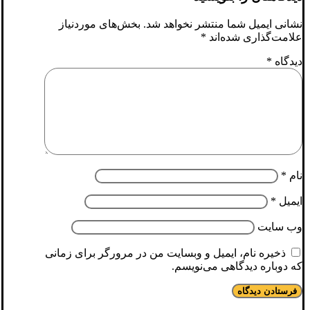
نشانی ایمیل شما منتشر نخواهد شد.
بخش‌های موردنیاز
علامت‌گذاری شده‌اند
*
دیدگاه
*
نام
*
ایمیل
*
وب‌ سایت
ذخیره نام، ایمیل و وبسایت من در مرورگر برای زمانی
که دوباره دیدگاهی می‌نویسم.