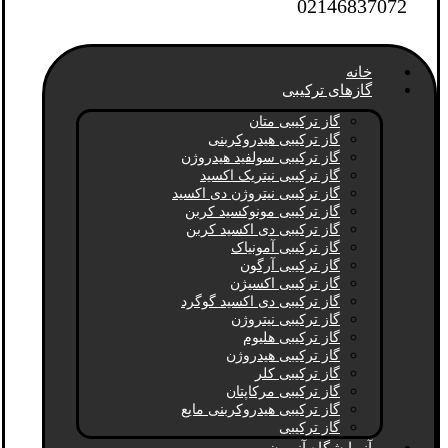
02146837072
خانه
گازهای ترکیبی
گاز ترکیبی متان
گاز ترکیبی هیدروکربنی
گاز ترکیبی سولفید هیدروژن
گاز ترکیبی نیتریک اکسید
گاز ترکیبی نیتروژن دی اکسید
گاز ترکیبی مونوکسید کربن
گاز ترکیبی دی اکسید کربن
گاز ترکیبی آمونیاک
گاز ترکیبی آرگون
گاز ترکیبی اکسیژن
گاز ترکیبی دی اکسید گوگرد
گاز ترکیبی نیتروژن
گاز ترکیبی هلیوم
گاز ترکیبی هیدروژن
گاز ترکیبی کلر
گاز ترکیبی مرکاپتان
گاز ترکیبی هیدروکربنی مایع
گاز ترکیبی