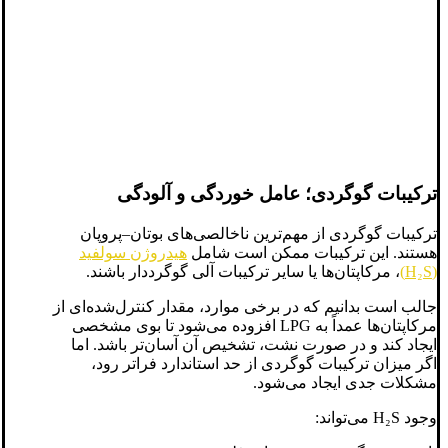
ترکیبات گوگردی؛ عامل خوردگی و آلودگی
ترکیبات گوگردی از مهم‌ترین ناخالصی‌های بوتان–پروپان
هستند. این ترکیبات ممکن است شامل
هیدروژن سولفید
(H₂S)
، مرکاپتان‌ها یا سایر ترکیبات آلی گوگرددار باشند.
جالب است بدانیم که در برخی موارد، مقدار کنترل‌شده‌ای از
مرکاپتان‌ها عمداً به LPG افزوده می‌شود تا بوی مشخصی
ایجاد کند و در صورت نشت، تشخیص آن آسان‌تر باشد. اما
اگر میزان ترکیبات گوگردی از حد استاندارد فراتر رود،
مشکلات جدی ایجاد می‌شود.
وجود H₂S می‌تواند: