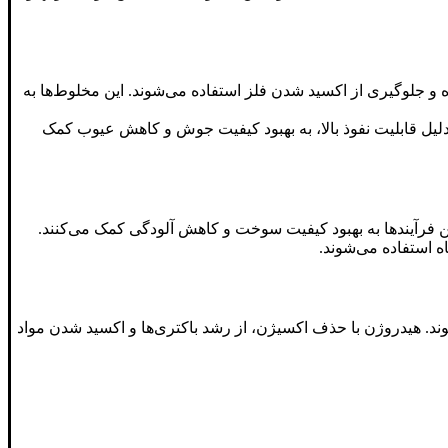
و جلوگیری از اکسید شدن فلز استفاده می‌شوند. این مخلوط‌ها به
یل قابلیت نفوذ بالا، به بهبود کیفیت جوش و کاهش عیوب کمک
ین فرآیندها به بهبود کیفیت سوخت و کاهش آلودگی کمک می‌کنند.
ه استفاده می‌شوند.
ند. هیدروژن با حذف اکسیژن، از رشد باکتری‌ها و اکسید شدن مواد