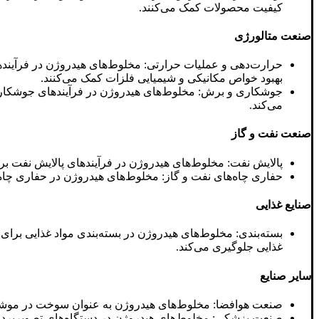
کیفیت محصولات کمک می‌کنند.
صنعت متالورژی
حرارت‌دهی و عملیات حرارتی: مخلوط‌های هیدروژن در فرآیندها
بهبود خواص مکانیکی و شیمیایی فلزات کمک می‌کنند.
جوشکاری و برش: مخلوط‌های هیدروژن در فرآیندهای جوشکاری 
می‌کند.
صنعت نفت و گاز
پالایش نفت: مخلوط‌های هیدروژن در فرآیندهای پالایش نفت برا
حفاری چاه‌های نفت و گاز: مخلوط‌های هیدروژن در حفاری چاه‌ه
صنایع غذایی
بسته‌بندی: مخلوط‌های هیدروژن در بسته‌بندی مواد غذایی برای
غذایی جلوگیری می‌کند.
سایر صنایع
صنعت هوافضا: مخلوط‌های هیدروژن به عنوان سوخت در موشک‌ها
صنعت پزشکی: مخلوط‌های هیدروژن در دستگاه‌های تصویربرداری پزشکی مانند I