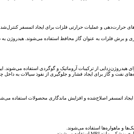
ی حرارت‌دهی و عملیات حرارتی فلزات برای ایجاد اتمسفر کنترل‌شده 
و برش فلزات به عنوان گاز محافظ استفاده می‌شوند. هیدروژن به دل
ی هیدروژن‌زدایی از ترکیبات آروماتیک و گوگردی استفاده می‌شوند. ا
ای نفت و گاز برای ایجاد فشار و جلوگیری از نفوذ سیالات به داخل چا
 ایجاد اتمسفر اصلاح‌شده و افزایش ماندگاری محصولات استفاده می‌شو
 و ماهواره‌ها استفاده می‌شوند.
MR استفاده می‌شوند.