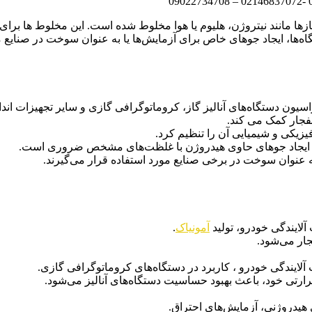
ازها مانند نیتروژن، هلیوم یا هوا مخلوط شده است. این مخلوط ها برای
ه‌ها، ایجاد جوهای خاص برای آزمایش‌ها یا به عنوان سوخت در صنایع مخ
سیون دستگاه‌های آنالیز گاز، کروماتوگرافی گازی و سایر تجهیزات انداز
فجار کمک می کند.
زیکی و شیمیایی آن را تنظیم کرد.
ی، ایجاد جوهای حاوی هیدروژن با غلظت‌های مشخص ضروری است.
به عنوان سوخت در برخی صنایع مورد استفاده قرار می‌گیرند.
آلایندگی خودرو، تولید
آمونیاک
.
جار می‌شود.
آلایندگی خودرو ، کاربرد در دستگاه‌های کروماتوگرافی گازی.
رارتی خود، باعث بهبود حساسیت دستگاه‌های آنالیز می‌شود.
 هیدروژنی، آزمایش‌های احتراق.