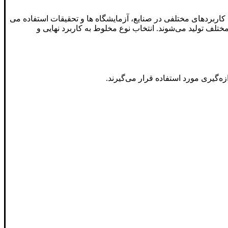
 کاربردهای مختلفی در صنایع، آزمایشگاه ها و تحقیقات استفاده می
تلف تولید می‌شوند. انتخاب نوع مخلوط به کاربرد نهایی و
ه‌گیری مورد استفاده قرار می‌گیرند.