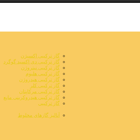
گاز ترکیبی اکسیژن
گاز ترکیبی دی اکسید گوگرد
گاز ترکیبی نیتروژن
گاز ترکیبی هلیوم
گاز ترکیبی هیدروژن
گاز ترکیبی کلر
گاز ترکیبی مرکاپتان
گاز ترکیبی هیدروکربنی مایع
گاز ترکیبی
آنالیز گازهای مخلوط