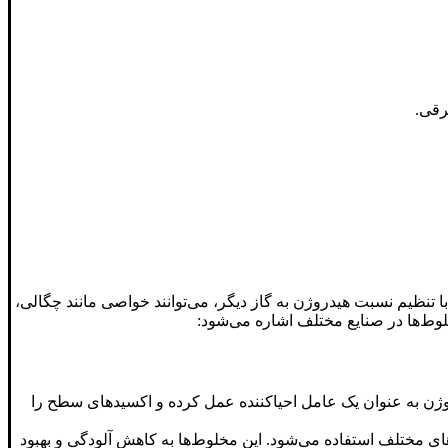
رقی.
ا تنظیم نسبت هیدروژن به گاز دیگر، می‌توانند خواصی مانند چگالی،
لوط‌ها در صنایع مختلف اشاره می‌شود:
روژن به عنوان یک عامل احیاکننده عمل کرده و اکسیدهای سطح را
ندهای مختلف استفاده می‌شود. این مخلوط‌ها به کاهش آلودگی و بهبود