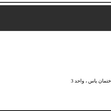
ختمان یاس ، واحد 3