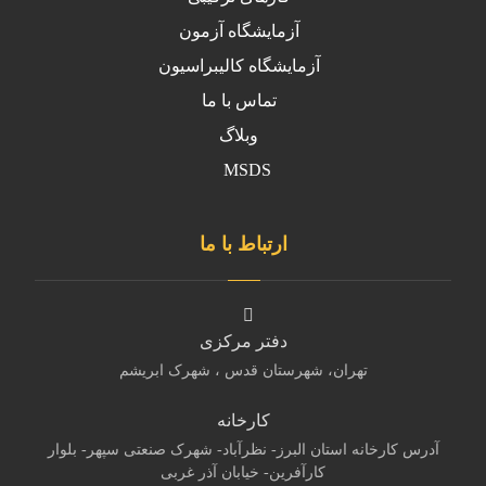
آزمایشگاه آزمون
آزمایشگاه کالیبراسیون
تماس با ما
وبلاگ
MSDS
ارتباط با ما
دفتر مرکزی
تهران، شهرستان قدس ، شهرک ابریشم
کارخانه
آدرس کارخانه استان البرز- نظرآباد- شهرک صنعتی سپهر- بلوار
کارآفرین- خیابان آذر غربی