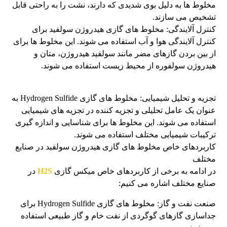
مخلوط ها به دلیل بوی شدیدی که دارند، نشت را به راحتی قابل
تشخیص می سازند.
کنترل آلایندگی: مخلوط های گازی هیدروژن سولفید برای
کنترل آلایندگی هوا و آب استفاده می شوند. این مخلوط ها برای
از بین بردن گازهای مضر مانند سولفید هیدروژن، متان و
هیدروژن سولفوره از محیط زیست استفاده می شوند.
تجزیه و تحلیل شیمیایی: مخلوط های گازی Hydrogen Sulfide به
عنوان یک عامل تحلیلی و تجزیه کننده در تجزیه های شیمیایی
استفاده می شوند. این مخلوط ها برای شناسایی و اندازه گیری
ترکیبات شیمیایی مختلف استفاده می شوند.
کاربردهای خاص مخلوط های گازی هیدروژن سولفید در صنایع
مختلف
در ادامه به برخی از کاربردهای خاص میکس گازی
H2S
در
صنایع مختلف اشاره می کنیم:
صنعت نفت و گاز: مخلوط های گازی Hydrogen Sulfide برای
جداسازی گازهای گوگردی از نفت خام و گاز طبیعی استفاده