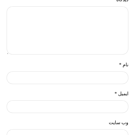
نام
*
ایمیل
*
وب‌ سایت