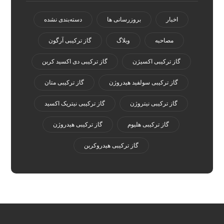
اخبار
بروزرسانی ها
دسته‌بندی نشده
مصاحبه
وبلاگ
گاز ترکیبی آرگون
گاز ترکیبی اکسیژن
گاز ترکیبی دی اکسید کربن
گاز ترکیبی سولفید هیدروژن
گاز ترکیبی متان
گاز ترکیبی نیتروژن
گاز ترکیبی نیتریک اکسید
گاز ترکیبی هلیوم
گاز ترکیبی هیدروژن
گاز ترکیبی هیدروکربن