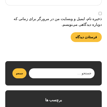
ذخیره نام، ایمیل و وبسایت من در مرورگر برای زمانی که
دوباره دیدگاهی می‌نویسم.
برچسب ها