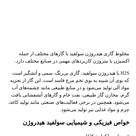
مخلوط گازی هیدروژن سولفید با گازهای مختلف از جمله
اکسیژن یا نیتروژن کاربردهای مهمی در صنایع مختلف دارد.
H2S یا هیدروژن سولفید، گازی بی‌رنگ، سمی و آتشگیر است
که بوی آن شبیه به بوی تخم مرغ فاسد است. این گاز از تجزیه
مواد آلی تولید می‌شود و در منابع طبیعی مانند چشمه‌های آب
گرم، مخازن گاز طبیعی، نفت خام و گازهای آتشفشانی یافت
می‌شود. همچنین در برخی فعالیت‌های صنعتی مانند تولید کاغذ،
چرم و مواد غذایی نیز تولید می‌شود.
خواص فیزیکی و شیمیایی سولفید هیدروژن