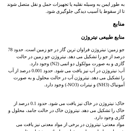
به طور ایمن به وسیله نقلیه یا تجهیزات حمل و نقل متصل شوند
تا از سقوط یا آسیب دیدگی جلوگیری شود.
منابع
منابع طبیعی نیتروژن
جو زمین: نیتروژن فراوان ترین گاز در جو زمین است. حدود 78
درصد از جو را تشکیل می دهد. نیتروژن جو زمین در حالت
گازی و به صورت مولکول دو اتمی (N2) وجود دارد.
آب: نیتروژن در آب نیز یافت می شود. حدود 0.001 درصد از آب
را تشکیل می دهد. نیتروژن آب در حالت محلول و به صورت
آمونیاک (NH3) و نیترات (NO3-) وجود دارد.
خاک: نیتروژن در خاک نیز یافت می شود. حدود 0.1 درصد از
خاک را تشکیل می دهد. نیتروژن خاک در حالت جامد، محلول و
گازی وجود دارد.
مواد معدنی: نیتروژن در برخی از مواد معدنی نیز یافت می