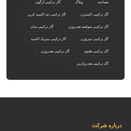
مصاحبه
وبلاگ
گاز ترکیبی آرگون
گاز ترکیبی اکسیژن
گاز ترکیبی دی اکسید کربن
گاز ترکیبی سولفید هیدروژن
گاز ترکیبی متان
گاز ترکیبی نیتروژن
گاز ترکیبی نیتریک اکسید
گاز ترکیبی هلیوم
گاز ترکیبی هیدروژن
گاز ترکیبی هیدروکربن
درباره شرکت