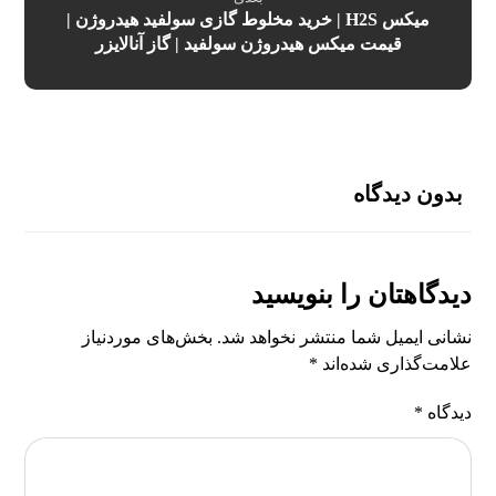
میکس H2S | خرید مخلوط گازی سولفید هیدروژن |
قیمت میکس هیدروژن سولفید | گاز آنالایزر
بدون دیدگاه
دیدگاهتان را بنویسید
نشانی ایمیل شما منتشر نخواهد شد.
بخش‌های موردنیاز
علامت‌گذاری شده‌اند
*
دیدگاه
*