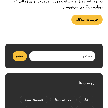
ذخیره نام، ایمیل و وبسایت من در مرورگر برای زمانی که
دوباره دیدگاهی می‌نویسم.
برچسب ها
اخبار
بروزرسانی ها
دسته‌بندی نشده