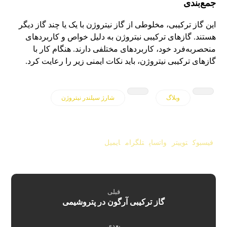
جمع‌بندی
این گاز ترکیبی، مخلوطی از گاز نیتروژن با یک یا چند گاز دیگر
هستند. گازهای ترکیبی نیتروژن به دلیل خواص و کاربردهای
منحصربه‌فرد خود، کاربردهای مختلفی دارند. هنگام کار با
گازهای ترکیبی نیتروژن، باید نکات ایمنی زیر را رعایت کرد.
وبلاگ
شارژ سیلندر نیتروژن
فیسبوک
توییتر
واتساپ
تلگرام
ایمیل
قبلی
گاز ترکیبی آرگون در پتروشیمی
بعدی