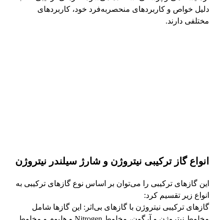
دلیل خواص و کاربردهای منحصربه‌فرد خود، کاربردهای
مختلفی دارند.
انواع گاز ترکیبی نیتروژن و شارژ سیلندر نیتروژن
این گازهای ترکیبی را می‌توان بر اساس نوع گازهای ترکیبی به
انواع زیر تقسیم کرد:
گازهای ترکیبی نیتروژن با گازهای بی‌اثر: این گازها شامل
مخلوط نیتروژن و آرگون، مخلوط Nitrogen و هلیوم و مخلوط