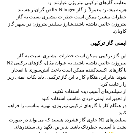
معایب گازهای ترکیبی نیتروژن عبارتند از:
هزینه بیشتر: معمولاً از گاز Nitrogen خالص گران‌تر هستند.
خطرات بیشتر: ممکن است خطرات بیشتری نسبت به گاز
نیتروژن خالص داشته باشند.شارژ سیلندر نیتروژن در سپهر گاز
کاویان.
ایمنی گاز ترکیبی
این گاز ترکیبی ممکن است خطرات بیشتری نسبت به گاز
نیتروژن خالص داشته باشند. به عنوان مثال، گازهای ترکیبی N2
با گازهای اکسیدکننده ممکن است باعث آتش‌سوزی یا انفجار
شوند. بنابراین، هنگام کار با این گاز ترکیبی، باید نکات ایمنی زیر
را رعایت کرد:
از سیلندرهای آسیب‌دیده استفاده نکنید.
از تجهیزات ایمنی فردی مناسب استفاده کنید.
در هنگام کار با گازهای ترکیبی نیتروژن، تهویه مناسب را فراهم
کنید.
سیلندرهای N2 حاوی گاز فشرده هستند که می‌تواند در صورت
نشت یا آسیب، خطرناک باشد. بنابراین، نگهداری سیلندرهای