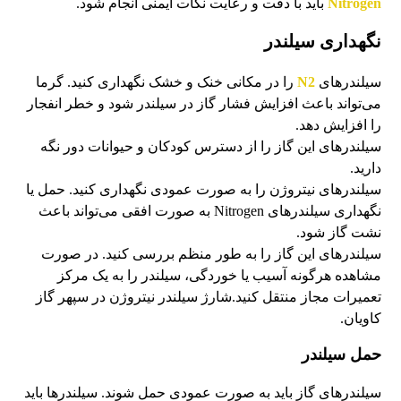
Nitrogen
باید با دقت و رعایت نکات ایمنی انجام شود.
نگهداری سیلندر
سیلندرهای
N2
را در مکانی خنک و خشک نگهداری کنید. گرما
می‌تواند باعث افزایش فشار گاز در سیلندر شود و خطر انفجار
را افزایش دهد.
سیلندرهای این گاز را از دسترس کودکان و حیوانات دور نگه
دارید.
سیلندرهای نیتروژن را به صورت عمودی نگهداری کنید. حمل یا
نگهداری سیلندرهای Nitrogen به صورت افقی می‌تواند باعث
نشت گاز شود.
سیلندرهای این گاز را به طور منظم بررسی کنید. در صورت
مشاهده هرگونه آسیب یا خوردگی، سیلندر را به یک مرکز
تعمیرات مجاز منتقل کنید.شارژ سیلندر نیتروژن در سپهر گاز
کاویان.
حمل سیلندر
سیلندرهای گاز باید به صورت عمودی حمل شوند. سیلندرها باید