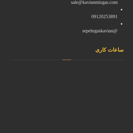
sale@kavianmixgas.com
09120253891
@sepehrgaskavian
ساعات کاری