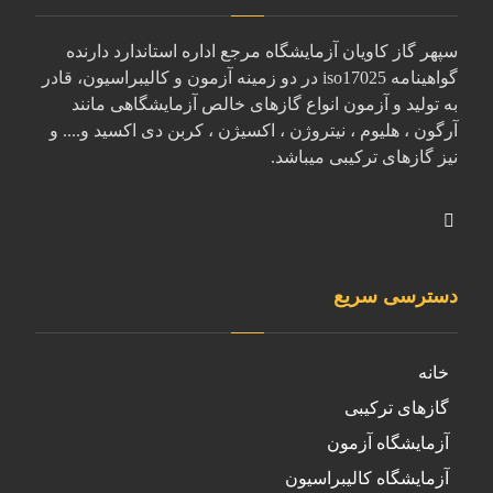
سپهر گاز کاویان آزمایشگاه مرجع اداره استاندارد دارنده
گواهینامه iso17025 در دو زمینه آزمون و کالیبراسیون، قادر
به تولید و آزمون انواع گازهای خالص آزمایشگاهی مانند
آرگون ، هلیوم ، نیتروژن ، اکسیژن ، کربن دی اکسید و.... و
نیز گازهای ترکیبی میباشد.
دسترسی سریع
خانه
گازهای ترکیبی
آزمایشگاه آزمون
آزمایشگاه کالیبراسیون