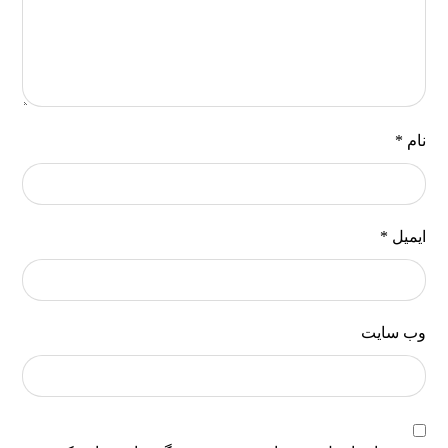
نام
*
ایمیل
*
وب‌ سایت