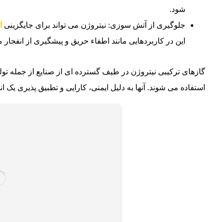
شود.
جلوگیری از آتش ­سوزی: نیتروژن می تواند برای جایگزینی
ا
این در کاربردهایی مانند اطفاء حریق و پیشگیری از انفجار 
گازهای ترکیبی نیتروژن در طیف گسترده ای از صنایع از جمله تولی
استفاده می شوند. آنها به دلیل ایمنی، کارایی و تطبیق پذیری یک 