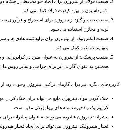
صنعت فولاد: از نیتروژن برای ایجاد جو محافظ در هنگام ذو
اکسیداسیون و بهبود کیفیت فولاد کمک می کند.
صنعت نفت و گاز: از نیتروژن برای استخراج و فرآوری نف
لوله و مخازن استفاده می شود.
صنعت الکترونیک: از نیتروژن برای تولید نیمه هادی ها و سا
و بهبود عملکرد کمک می کند.
صنعت پزشکی
:
از نیتروژن به عنوان مبرد در کرایوتراپی و 
همچنین به عنوان گاز بی اثر برای جراحی و سایر روش ها
کاربردهای دیگری نیز برای گازهای ترکیبی نیتروژن وجود دارد، از 
خنک کردن مواد: نیتروژن مایع می تواند برای خنک کردن مواد 
کرایوژنیک و ذخیره نمونه های بیولوژیکی مفید است.
پیشرانه: نیتروژن فشرده می تواند به عنوان پیشرانه برای 
فشار هیدرولیک: نیتروژن می تواند برای ایجاد فشار هیدرولی