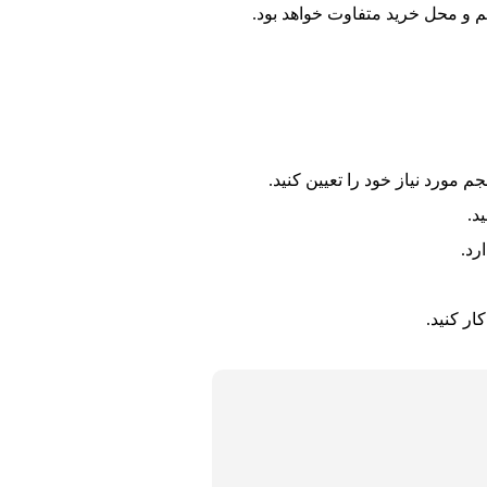
 و محل خرید متفاوت خواهد بود.
 مورد نیاز خود را تعیین کنید.
د.
رد.
ر کنید.