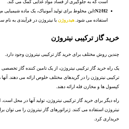
است که به جلوگیری از فساد مواد غذایی کمک می کند.
N2/H2:
این مخلوط برای تولید آمونیاک، یک ماده شیمیایی 
استفاده می شود.
هیدروژن
با نیتروژن در فرآیندی به نام سن
خرید گاز ترکیبی نیتروژن
چندین روش مختلف برای خرید گاز ترکیبی نیتروژن وجود دارد.
یک راه خرید گاز ترکیبی نیتروژن، از یک تامین کننده گاز تخصص
ترکیبی نیتروژن را در گریدهای مختلف خلوص ارائه می دهند. آنها 
کپسول ها و مخازن فله ارائه دهند.
راه دیگر برای خرید گاز ترکیبی نیتروژن، تولید آنها در محل است.
نیتروژن استفاده می کنند. ژنراتورهای گاز نیتروژن را می توان ب
خریداری کرد.