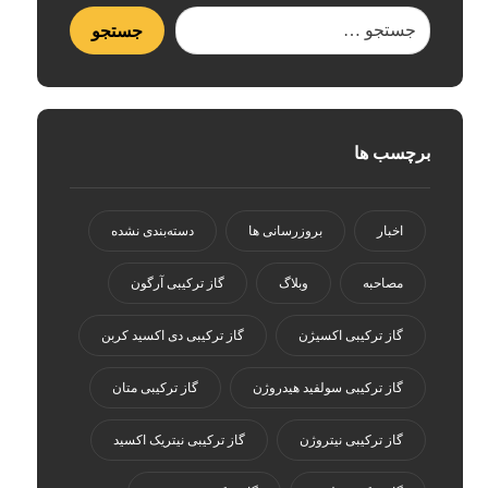
برچسب ها
اخبار
بروزرسانی ها
دسته‌بندی نشده
مصاحبه
وبلاگ
گاز ترکیبی آرگون
گاز ترکیبی اکسیژن
گاز ترکیبی دی اکسید کربن
گاز ترکیبی سولفید هیدروژن
گاز ترکیبی متان
گاز ترکیبی نیتروژن
گاز ترکیبی نیتریک اکسید