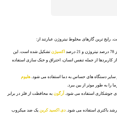
. رایج ترین گازهای مخلوط نیتروژن عبارتند از:
صد
اکسیژن
تشکیل شده است. این
ز کاربردها از جمله تنفس انسان، احتراق و خنک سازی استفاده
 سایر دستگاه های حساس به دما استفاده می شود.
هلیوم
ا را به طور موثر از بین ببرد.
ای جوشکاری استفاده می شود.
آرگون
به محافظت از فلز در برابر
رشد باکتری استفاده می شود.
دی اکسید کربن
یک ضد میکروب