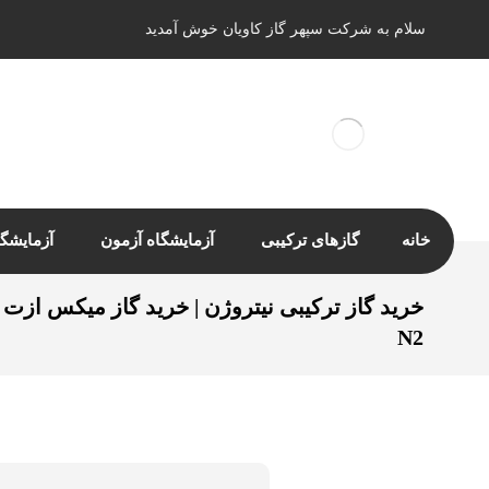
سلام به شرکت سپهر گاز کاویان خوش آمدید
خانه
گازهای ترکیبی
آزمایشگاه آزمون
آزمایشگا
خرید گاز ترکیبی نیتروژن | خرید گاز میکس ازت
N2