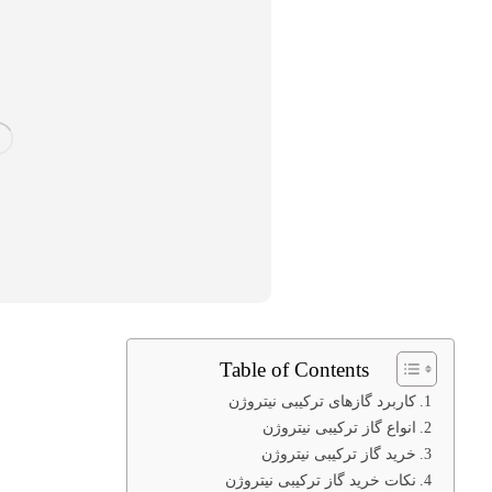
Table of Contents
کاربرد گازهای ترکیبی نیتروژن
انواع گاز ترکیبی نیتروژن
خرید گاز ترکیبی نیتروژن
نکات خرید گاز ترکیبی نیتروژن