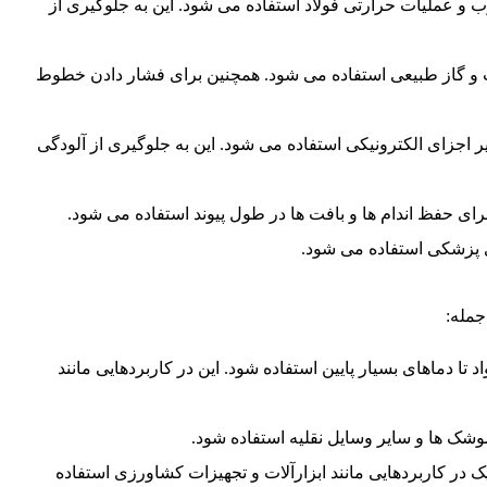
ب و عملیات حرارتی فولاد استفاده می شود. این به جلوگیری از
ت و گاز طبیعی استفاده می شود. همچنین برای فشار دادن خطوط
یر اجزای الکترونیکی استفاده می شود. این به جلوگیری از آلودگی
برای حفظ اندام ها و بافت ها در طول پیوند استفاده می شود.
ی پزشکی استفاده می شود.
جمله:
تا دماهای بسیار پایین استفاده شود. این در کاربردهایی مانند
موشک ها و سایر وسایل نقلیه استفاده شود.
ک در کاربردهایی مانند ابزارآلات و تجهیزات کشاورزی استفاده