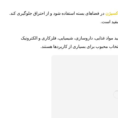
کسیژن
در فضاهای بسته استفاده شود و از احتراق جلوگیری کند.
مفید است.
د مواد غذایی، داروسازی، شیمیایی، فلزکاری و الکترونیک
انتخاب محبوب برای بسیاری از کاربردها هستند.