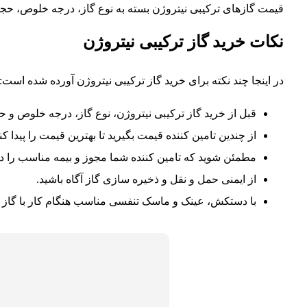
قیمت گازهای ترکیبی نیتروژن بسته به نوع گاز، درجه خلوص، حجم
نکات خرید گاز ترکیبی نیتروژن
در اینجا چند نکته برای خرید گاز ترکیبی نیتروژن آورده شده است:
قبل از خرید گاز ترکیبی نیتروژن، نوع گاز، درجه خلوص و حجم
از چندین تامین کننده قیمت بگیرید تا بهترین قیمت را پیدا کنی
مطمئن شوید که تامین کننده شما مجوز و بیمه مناسب را دا
از ایمنی حمل و نقل و ذخیره سازی گاز آگاه باشید.
با دستکش، عینک و ماسک تنفسی مناسب هنگام کار با گاز کا