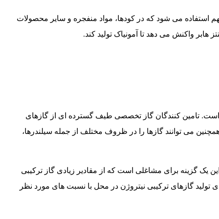
مهم استفاده می شود که در کودها، مواد منفجره و سایر محصولات
تز هابر واکنش می دهد تا آمونیاک تولید کند.
ی است. تامین کنندگان گاز تخصصی طیف گسترده ای از گازهای
همچنین می توانند گازها را در ظروف مختلف از جمله سیلندرها،
 این یک گزینه برای مشاغلی است که از مقادیر زیادی گاز ترکیبی
رای تولید گازهای ترکیبی نیتروژن در محل با نسبت های مورد نظر