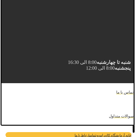
شنبه تا چهارشنبه
8:00 الی 16:30
پنجشنبه
8:00 الی 12:00
تماس با ما
سوالات متداول
خانه
آزمایشگاه کالیبراسیون
تماس
ارتباط با ما