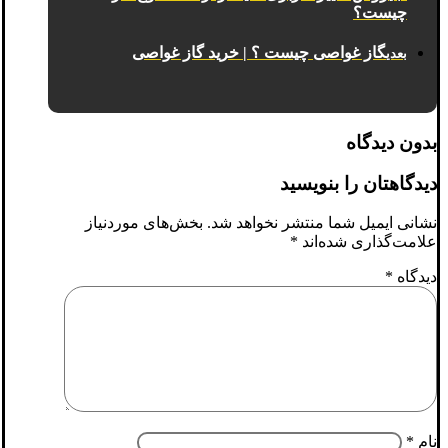
چیست؟
گاز غواصی چیست ؟ | خرید گاز غواصی
بعدی
بدون دیدگاه
دیدگاهتان را بنویسید
نشانی ایمیل شما منتشر نخواهد شد.
بخش‌های موردنیاز
علامت‌گذاری شده‌اند
*
دیدگاه
*
نام
*