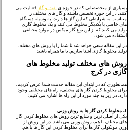
بسیاری از متخصصانی که در حوزه ی
نفت و گاز
فعالیت می
کنند، در این حوزه تخصص داشته و گاز های مختلف را
متناسب به شرایطی که این گاز ها دارند، به وسیله دستگاه
های خاصی با یکدیگر مخلوط می کنند و یک مخلوط گازی
تولید می کنند که از این نوع گاز میکس در موارد مختلفی
استفاده می شود.
در این مقاله سعی خواهد شد تا شما را با روش های مختلف
تولید مخلوط گازی آشنا سازیم. با ما همراه باشید
روش های مختلف تولید مخلوط های
گازی در کرج
همانطوری که در ابتدای این مقاله خدمت شما عرض کردیم،
برای مخلوط کردن گاز های مختلف، راه های مختلفی وجود
دارد. در زیر به چند مورد از این راه ها اشاره می کنیم:
1- مخلوط کردن گاز ها به روش وزنی
یکی از اصلی ترین و شایع ترین روش های مخلوط کردن گاز
های مختلف با هم، روش وزنی می باشد. در این روش از
وزن مولکولی گاز ها برای مخلوط کردن این گاز ها با هم،