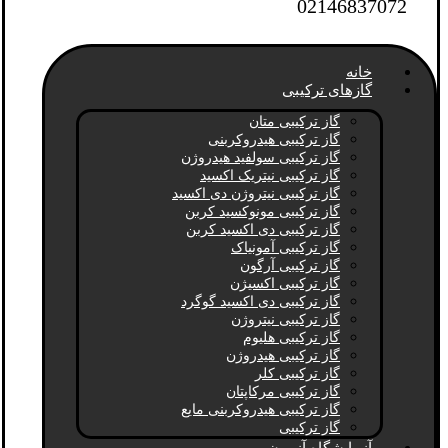
02146837072
خانه
گازهای ترکیبی
گاز ترکیبی متان
گاز ترکیبی هیدروکربنی
گاز ترکیبی سولفید هیدروژن
گاز ترکیبی نیتریک اکسید
گاز ترکیبی نیتروژن دی اکسید
گاز ترکیبی مونوکسید کربن
گاز ترکیبی دی اکسید کربن
گاز ترکیبی آمونیاک
گاز ترکیبی آرگون
گاز ترکیبی اکسیژن
گاز ترکیبی دی اکسید گوگرد
گاز ترکیبی نیتروژن
گاز ترکیبی هلیوم
گاز ترکیبی هیدروژن
گاز ترکیبی کلر
گاز ترکیبی مرکاپتان
گاز ترکیبی هیدروکربنی مایع
گاز ترکیبی