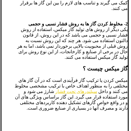
کمک می گیرند و تناسب های لازم را بین این گاز ها برقرار
می کنند.
2- مخلوط کردن گاز ها به روش فشار نسبی و حجمی
یکی دیگر از روش های تولید گاز میکس، استفاده از روش
فشار نسبی و حجمی می باشد که در این روش، از قانون
دالتون استفاده می شود. هر چند که این روش نسبت به
روش قبلی از محبوبیت بالایی برخوردار نمی باشد، اما به هر
حال در برخی از صنایع و کارخانجات، از این نوع روش برای
تولید گاز میکس استفاده می کنند.
گاز میکس چیست ؟
میکس کردن یا ترکیب گاز فرآیندی است که در آن گاز های
مختلفی را به منظور اهداف خاص با ترکیب مشخصی مخلوط
می کنند و داخل
سیلندرهای تحت فشار
شارژ می شود و
مورد استفاده قرار می گیرد. این گاز براساس ویژگی های آن
و در واقع خواص گازهای تشکیل دهنده کاربردهای مختلفی
دارند و مصرف آنها در بسیاری از صنایع ضروری است.