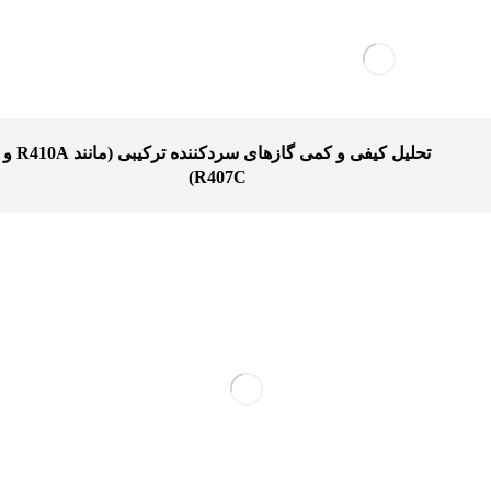
تحلیل کیفی و کمی گازهای سردکننده ترکیبی (مانند R410A و
R407C)