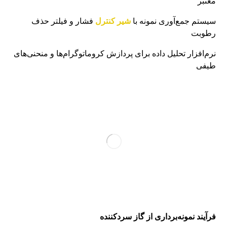
معتبر
سیستم جمع‌آوری نمونه با
شیر کنترل
فشار و فیلتر حذف
رطوبت
نرم‌افزار تحلیل داده برای پردازش کروماتوگرام‌ها و منحنی‌های
طیفی
فرآیند نمونه‌برداری از گاز سردکننده