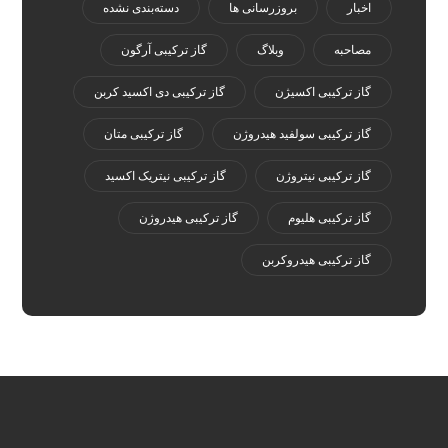
اخبار
بروزرسانی ها
دسته‌بندی نشده
مصاحبه
وبلاگ
گاز ترکیبی آرگون
گاز ترکیبی اکسیژن
گاز ترکیبی دی اکسید کربن
گاز ترکیبی سولفید هیدروژن
گاز ترکیبی متان
گاز ترکیبی نیتروژن
گاز ترکیبی نیتریک اکسید
گاز ترکیبی هلیوم
گاز ترکیبی هیدروژن
گاز ترکیبی هیدروکربن