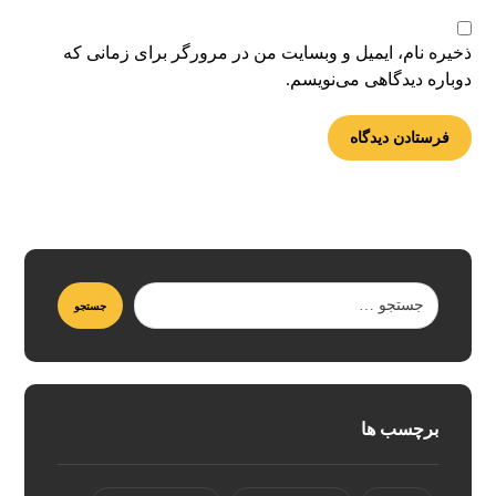
ذخیره نام، ایمیل و وبسایت من در مرورگر برای زمانی که
دوباره دیدگاهی می‌نویسم.
برچسب ها