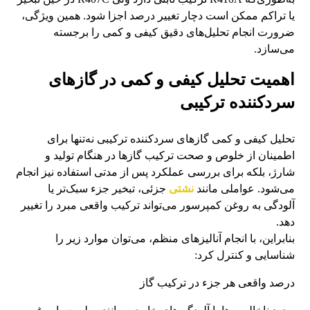
یا تراکم ممکن است دچار تغییر درصد اجزا شود. همین ویژگی،
ضرورت انجام تحلیل‌های دقیق کیفی و کمی را برجسته
می‌سازد.
اهمیت تحلیل کیفی و کمی در گازهای
سردکننده ترکیبی
تحلیل کیفی و کمی گازهای سردکننده ترکیبی نه‌تنها برای
اطمینان از خلوص و صحت ترکیب گازها در هنگام تولید و
شارژ، بلکه برای بررسی عملکرد پس از مدتی استفاده نیز انجام
می‌شود. عواملی مانند
نشتی
جزئی، تبخیر جزء سبک‌تر یا
آلودگی به روغن کمپرسور می‌تواند ترکیب واقعی مبرد را تغییر
دهد.
بنابراین، با انجام آنالیزهای منظم، می‌توان موارد زیر را
شناسایی و کنترل کرد:
درصد واقعی هر جزء در ترکیب گاز