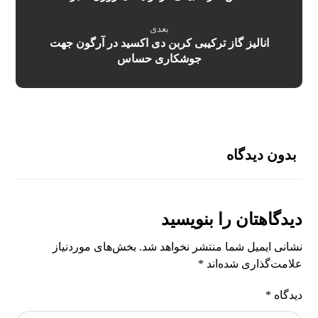
بعدی
انالیز گاز ترکیبی کربن دی اکسید در آرگون جهت
جوشکاری حساس
بدون دیدگاه
دیدگاهتان را بنویسید
نشانی ایمیل شما منتشر نخواهد شد.
بخش‌های موردنیاز
علامت‌گذاری شده‌اند
*
دیدگاه
*