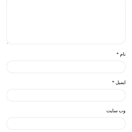
نام
*
ایمیل
*
وب‌ سایت