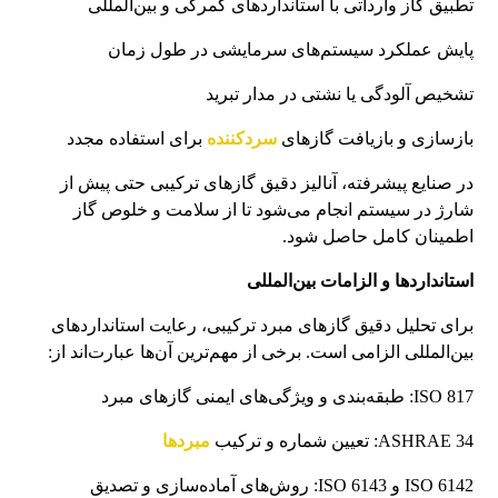
تطبیق گاز وارداتی با استانداردهای گمرکی و بین‌المللی
پایش عملکرد سیستم‌های سرمایشی در طول زمان
تشخیص آلودگی یا نشتی در مدار تبرید
بازسازی و بازیافت گازهای
سردکننده
برای استفاده مجدد
در صنایع پیشرفته، آنالیز دقیق گازهای ترکیبی حتی پیش از
شارژ در سیستم انجام می‌شود تا از سلامت و خلوص گاز
اطمینان کامل حاصل شود.
استانداردها و الزامات بین‌المللی
برای تحلیل دقیق گازهای مبرد ترکیبی، رعایت استانداردهای
بین‌المللی الزامی است. برخی از مهم‌ترین آن‌ها عبارت‌اند از:
ISO 817: طبقه‌بندی و ویژگی‌های ایمنی گازهای مبرد
ASHRAE 34: تعیین شماره و ترکیب
مبردها
ISO 6142 و ISO 6143: روش‌های آماده‌سازی و تصدیق