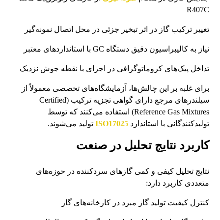
R407C
تغییر ترکیب گاز در اثر تبخیر جزئی در محل اتصال نمونه‌گیر
نیاز به کالیبراسیون دقیق دستگاه GC با استانداردهای معتبر
تداخل پیک‌های کروماتوگرافی در اجزای با نقطه جوش نزدیک
برای غلبه بر این چالش‌ها، آزمایشگاه‌های تخصصی معمولاً از
سیلندرهای مرجع دارای گواهی تجزیه ترکیب (Certified
Reference Gas Mixtures) استفاده می‌کنند که توسط
تولیدکنندگانی با استاندارد
ISO17025
تولید می‌شوند.
کاربرد نتایج تحلیل در صنعت
نتایج تحلیل کیفی و کمی گازهای سردکننده در حوزه‌های
متعددی کاربرد دارد:
کنترل کیفیت تولید گاز مبرد در کارخانه‌های گاز