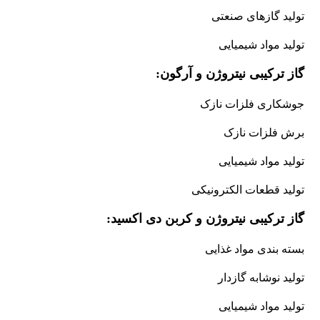
تولید گازهای صنعتی
تولید مواد شیمیایی
گاز ترکیبی نیتروژن و آرگون:
جوشکاری فلزات نازک
برش فلزات نازک
تولید مواد شیمیایی
تولید قطعات الکترونیکی
گاز ترکیبی نیتروژن و کربن دی اکسید:
بسته بندی مواد غذایی
تولید نوشابه گازدار
تولید مواد شیمیایی