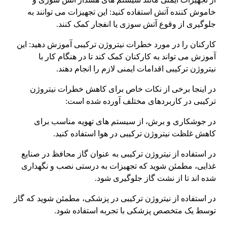
خاموش کننده آتش استفاده کنید: این تجهیزات می توانند به
جلوگیری از وقوع آتش سوزی یا انفجار کمک کنند.
کارکنان را در مورد خطرات نیتروژن ترکیبی آموزش دهید: این
آموزش می تواند به کارکنان کمک کند تا در هنگام کار با
نیتروژن ترکیبی اقدامات ایمنی لازم را انجام دهند.
در اینجا برخی از نکات خاص برای کاهش خطرات نیتروژن
ترکیبی در کاربردهای مختلف آورده شده است:
در جوشکاری و برش، از سیستم های تهویه مناسب برای
کاهش غلظت نیتروژن ترکیبی در هوا استفاده کنید.
در استفاده از نیتروژن ترکیبی به عنوان گاز محافظ در صنایع
غذایی، مطمئن شوید که تجهیزات به درستی نصب و نگهداری
شده اند تا از نشت گاز جلوگیری شود.
در استفاده از نیتروژن ترکیبی در پزشکی، مطمئن شوید که گاز
توسط یک متخصص پزشکی با تجربه استفاده شود.