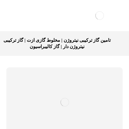
تامین گاز ترکیبی نیتروژن | مخلوط گازی ازت | گاز ترکیبی
نیتروژن دار | گاز کالیبراسیون