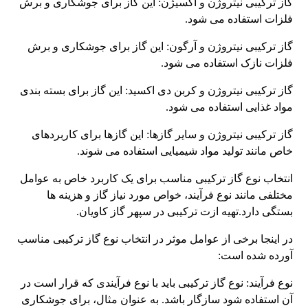
گاز ترکیبی نیتروژن و اکسیژن: این گاز برای جوشکاری و برش
فلزات استفاده می شود.
گاز ترکیبی نیتروژن و آرگون: این گاز برای جوشکاری و برش
فلزات نازک استفاده می شود.
گاز ترکیبی نیتروژن و کربن دی اکسید: این گاز برای بسته بندی
مواد غذایی استفاده می شود.
گاز ترکیبی نیتروژن و سایر گازها: این گازها برای کاربردهای
خاص مانند تولید مواد شیمیایی استفاده می شوند.
انتخاب نوع گاز ترکیبی مناسب برای یک کاربرد خاص به عوامل
مختلفی مانند نوع فرآیند، خواص مورد نیاز گاز و هزینه ها
بستگی دارد.تهیه ازت ترکیبی در سپهر گاز کاویان.
در اینجا برخی از عوامل موثر در انتخاب نوع گاز ترکیبی مناسب
آورده شده است:
نوع فرآیند: نوع گاز ترکیبی باید با نوع فرآیندی که قرار است در
آن استفاده شود سازگار باشد. به عنوان مثال، برای جوشکاری