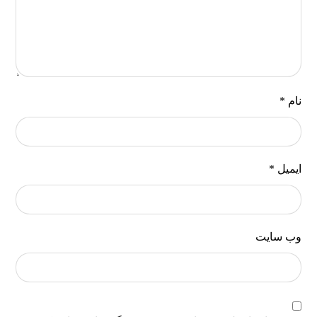
نام
*
ایمیل
*
وب‌ سایت