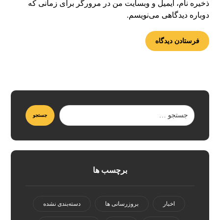
ذخیره نام، ایمیل و وبسایت من در مرورگر برای زمانی که
دوباره دیدگاهی می‌نویسم.
برچسب ها
اخبار
بروزرسانی ها
دسته‌بندی نشده