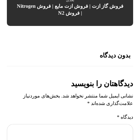
فروش گاز ازت | فروش ازت مایع | فروش Nitrogen
| فروش N2
بدون دیدگاه
دیدگاهتان را بنویسید
نشانی ایمیل شما منتشر نخواهد شد.
بخش‌های موردنیاز
علامت‌گذاری شده‌اند
*
دیدگاه
*