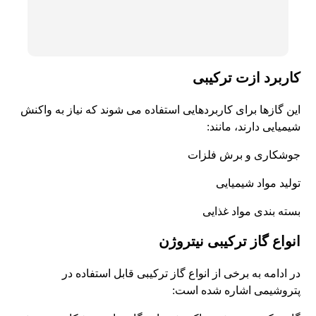
کاربرد ازت ترکیبی
این گازها برای کاربردهایی استفاده می شوند که نیاز به واکنش
شیمیایی دارند، مانند:
جوشکاری و برش فلزات
تولید مواد شیمیایی
بسته بندی مواد غذایی
انواع گاز ترکیبی نیتروژن
در ادامه به برخی از انواع گاز ترکیبی قابل استفاده در
پتروشیمی اشاره شده است: