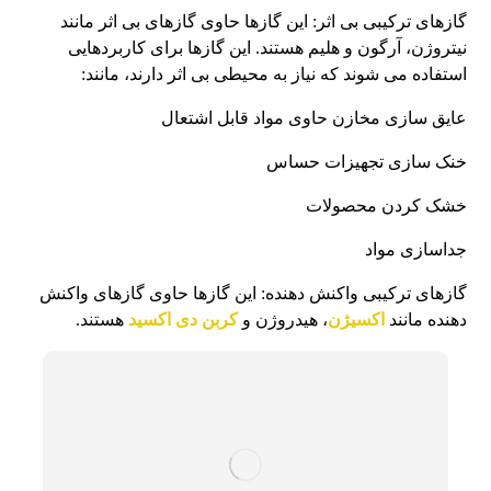
گازهای ترکیبی بی اثر: این گازها حاوی گازهای بی اثر مانند
نیتروژن، آرگون و هلیم هستند. این گازها برای کاربردهایی
استفاده می شوند که نیاز به محیطی بی اثر دارند، مانند:
عایق سازی مخازن حاوی مواد قابل اشتعال
خنک سازی تجهیزات حساس
خشک کردن محصولات
جداسازی مواد
گازهای ترکیبی واکنش دهنده: این گازها حاوی گازهای واکنش
دهنده مانند
اکسیژن
، هیدروژن و
کربن دی اکسید
هستند.