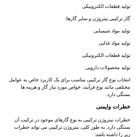
تولید قطعات الکترونیکی
گاز ترکیبی نیتروژن و سایر گازها:
تولید مواد شیمیایی
تولید مواد غذایی
تولید قطعات الکترونیکی
تولید محصولات دارویی
انتخاب نوع گاز ترکیبی مناسب برای یک کاربرد خاص به عوامل
مختلفی مانند نوع فرآیند، خواص مورد نیاز گاز و هزینه ها
بستگی دارد.
خطرات وایمنی
خطرات نیتروژن ترکیبی به نوع گازهای موجود در ترکیب آن
بستگی دارد. به طور کلی، نیتروژن ترکیبی می تواند خطرات
زیر را داشته باشد: