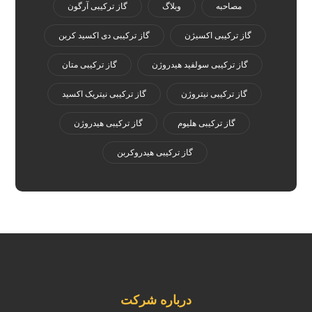
مصاحبه
وبلاگ
گاز ترکیبی آرگون
گاز ترکیبی اکسیژن
گاز ترکیبی دی اکسید کربن
گاز ترکیبی سولفید هیدروژن
گاز ترکیبی متان
گاز ترکیبی نیتروژن
گاز ترکیبی نیتریک اکسید
گاز ترکیبی هلیوم
گاز ترکیبی هیدروژن
گاز ترکیبی هیدروکربن
درباره شرکت