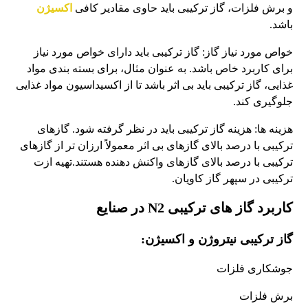
و برش فلزات، گاز ترکیبی باید حاوی مقادیر کافی
اکسیژن
باشد.
خواص مورد نیاز گاز: گاز ترکیبی باید دارای خواص مورد نیاز
برای کاربرد خاص باشد. به عنوان مثال، برای بسته بندی مواد
غذایی، گاز ترکیبی باید بی اثر باشد تا از اکسیداسیون مواد غذایی
جلوگیری کند.
هزینه ها: هزینه گاز ترکیبی باید در نظر گرفته شود. گازهای
ترکیبی با درصد بالای گازهای بی اثر معمولاً ارزان تر از گازهای
ترکیبی با درصد بالای گازهای واکنش دهنده هستند.تهیه ازت
ترکیبی در سپهر گاز کاویان.
کاربرد گاز های ترکیبی N2 در صنایع
گاز ترکیبی نیتروژن و اکسیژن:
جوشکاری فلزات
برش فلزات