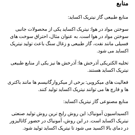
منابع
منابع طبیعی گاز نیتریک اکساید:
سوختن مواد در هوا: نیتریک اکساید یکی از محصولات جانبی
سوختن مواد در هوا است. به عنوان مثال، احتراق سوخت های
فسیلی مانند نفت، گاز طبیعی و زغال سنگ باعث تولید نیتریک
اکساید می شود.
تخلیه الکتریکی آذرخش ها: آذرخش ها نیز یکی از منابع طبیعی
نیتریک اکساید هستند.
فعالیت های میکروبی: برخی از میکروارگانیسم ها مانند باکتری
ها و قارچ ها می توانند نیتریک اکساید تولید کنند.
منابع مصنوعی گاز نیتریک اکساید:
اکسیداسیون آمونیاک: این روش رایج ترین روش تولید صنعتی
نیتریک اکساید است. در این روش، آمونیاک در حضور کاتالیزور
در دمای بالا اکسید می شود تا نیتریک اکساید تولید شود.