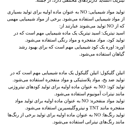
نيتريک اکسايد کاربردهای مختلفی دارد، از جمله:
تولید مواد شیمیایی: NO به عنوان ماده اولیه برای تولید بسیاری
از مواد شیمیایی استفاده می‌شود. برخی از مواد شیمیایی مهمی
که از NO تولید می‌شوند عبارتند از:
اسید نیتریک: اسید نیتریک یک ماده شیمیایی مهم است که در
تولید کود، مواد منفجره و مواد رنگی استفاده می‌شود.
اوره: اوره یک کود شیمیایی مهم است که برای بهبود رشد
گیاهان استفاده می‌شود.
اتیلن گلیکول: اتیلن گلیکول یک ماده شیمیایی مهم است که در
تولید ضد یخ، مواد پلاستیکی و مواد منفجره استفاده می‌شود.
تولید کود: NO به عنوان ماده اولیه برای تولید کودهای نیتروژنی
مانند نیترات آمونیوم استفاده می‌شود.
تولید مواد منفجره: NO به عنوان ماده اولیه برای تولید مواد
منفجره مانند TNT و نیتروگلیسیرین استفاده می‌شود.
تولید رنگ‌ها: NO به عنوان ماده اولیه برای تولید برخی از رنگ‌ها
مانند رنگ‌های نیتراتی استفاده می‌شود.