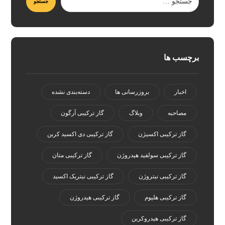
برچسب ها
اخبار
بروزرسانی ها
دسته‌بندی نشده
مصاحبه
وبلاگ
گاز ترکیبی آرگون
گاز ترکیبی اکسیژن
گاز ترکیبی دی اکسید کربن
گاز ترکیبی سولفید هیدروژن
گاز ترکیبی متان
گاز ترکیبی نیتروژن
گاز ترکیبی نیتریک اکسید
گاز ترکیبی هلیوم
گاز ترکیبی هیدروژن
گاز ترکیبی هیدروکربن