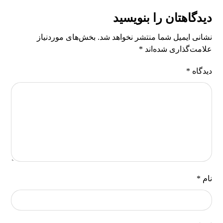
دیدگاهتان را بنویسید
نشانی ایمیل شما منتشر نخواهد شد.
بخش‌های موردنیاز
علامت‌گذاری شده‌اند
*
دیدگاه
*
نام
*