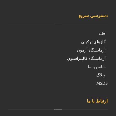
دسترسی سریع
خانه
گازهای ترکیبی
آزمایشگاه آزمون
آزمایشگاه کالیبراسیون
تماس با ما
وبلاگ
MSDS
ارتباط با ما