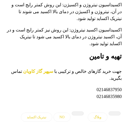
اکسیداسیون نیتروژن و اکسیژن: این روش کمتر رایج است و
در آن، نیتروژن و اکسیژن در دمای بالا اکسید می شوند تا
نیتریک اکساید تولید شود.
اکسیداسیون اکسید نیتروژن: این روش نیز کمتر رایج است و در
آن، اکسید نیتروژن در دمای بالا اکسید می شود تا نیتریک
اکساید تولید شود.
تهیه و تامین
جهت خرید گازهای خالص و ترکیبی با
سپهر گاز کاویان
تماس
بگیرید.
02146837950
02146835980
وبلاگ
NO
نیتریک اکساید