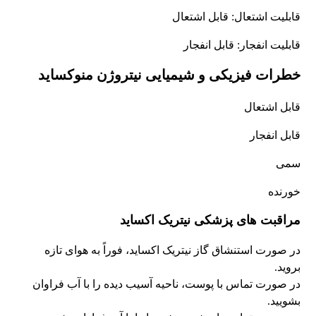
قابلیت اشتعال: قابل اشتعال
قابلیت انفجار: قابل انفجار
خطرات فیزیکی و شیمیایی نيتروژن منوکسايد
قابل اشتعال
قابل انفجار
سمی
خورنده
مراقبت های پزشکی نیتریک اکساید
در صورت استنشاق گاز نیتریک اکساید، فوراً به هوای تازه
بروید.
در صورت تماس با پوست، ناحیه آسیب دیده را با آب فراوان
بشویید.