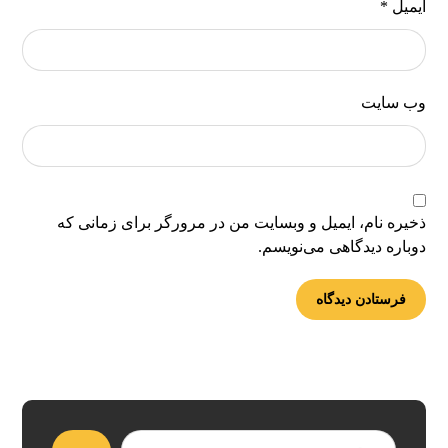
ایمیل
*
وب‌ سایت
ذخیره نام، ایمیل و وبسایت من در مرورگر برای زمانی که
دوباره دیدگاهی می‌نویسم.