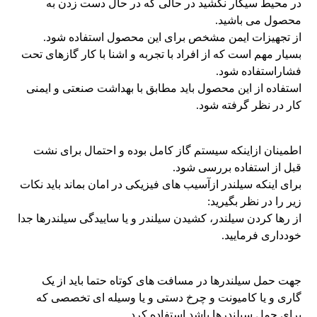
در محیط سیگار نکشید در حالی که در حال دست زدن به
محصول می باشید.
از تجهیزات ایمن مشخص برای این محصول استفاده شود.
بسیار مهم است که از افراد با تجربه و اشنا با کار گازهای تحت
فشاراستفاده شود.
استفاده از این محصول باید مطابق با بهداشت صنعتی و ایمنی
کار در نظر گرفته شود.
اطمینان ازاینکه سیستم گاز کامل بوده و احتمال برای نشت
قبل از استفاده بررسی شود.
برای اینکه سیلندر ازآسیب های فیزیکی در امان بماند باید نکات
زیر را در نظر بگیرید:
از رها کردن سیلندر، کشیدن سیلندر و یا ساییدگی سیلندرها جدا
خودداری فرمایید.
جهت حمل سیلندرها در مسافت های کوتاه حتما باید از یک
گاری و یا کامیونت و چرخ دستی و یا وسیله ای تخصصی که
برای حمل سیلندرها باشد استفاده کرد.