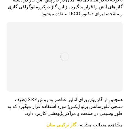
گاز های آتش زا قرار میگیرد. از این گاز درکروماتوگرافی گازی
و مشخصا برای دتکتور ECD استفاده میشود.
همچنین از گاز پیتن برای آنالیز عناصر به روش XRF (طیف
سنجی فلورسانس پرتو ایکس) مورد استفاده قرار میگیرد که به
طور وسیعی در صنعت و مراکز پژوهشی کاربرد دارد.
مشاهده مطالب مشابه :
گاز ترکیبی متان