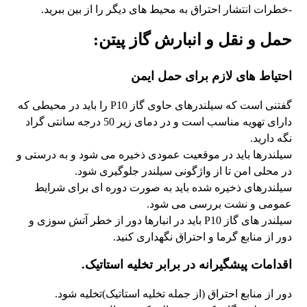
-خطرات انتشار احتراق به محیط های دیگر را از بین ببرید.
حمل و نقل و انبارش گاز پیتن:
احتیاط های لازم برای حمل ایمن
گفتنی است که سیلندرهای حاوی گاز P10 را باید در محیطی که
دارای تهویه مناسب است و در دمای زیر 50 درجه سانتی گراد
نگه دارید.
سیلندرها باید در موقعیت عمودی ذخیره می شود و به درستی و
در محلی امن تا از واژگونی سیلندر جلوگیری شود.
سیلندرهای ذخیره شده باید به صورت دوره ای برای شرایط
عمومی و نشت بررسی می شود.
سیلندر های گاز P10 باید در انبارها دور از خطر آتش سوزی و
دور از منابع گرما و احتراق نگهداری کنید.
اقدامات پیشگیرانه در برابر تخلیه استاتیک.
دور از منابع احتراق (از جمله تخلیه استاتیک)تخلیه شود.