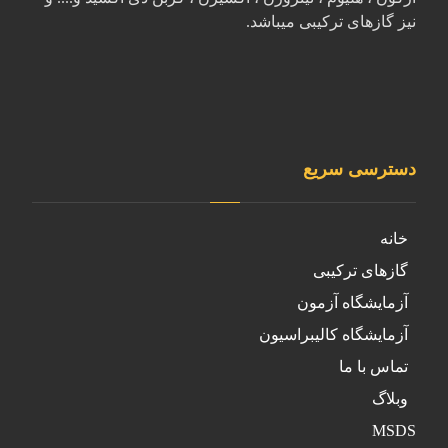
نیز گازهای ترکیبی میباشد.
دسترسی سریع
خانه
گازهای ترکیبی
آزمایشگاه آزمون
آزمایشگاه کالیبراسیون
تماس با ما
وبلاگ
MSDS