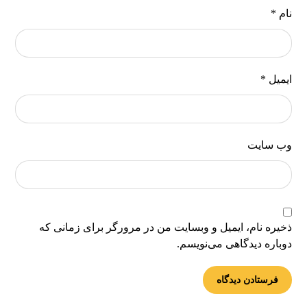
نام
*
ایمیل
*
وب‌ سایت
ذخیره نام، ایمیل و وبسایت من در مرورگر برای زمانی که
دوباره دیدگاهی می‌نویسم.