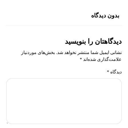
بدون دیدگاه
دیدگاهتان را بنویسید
نشانی ایمیل شما منتشر نخواهد شد.
بخش‌های موردنیاز
علامت‌گذاری شده‌اند
*
دیدگاه
*