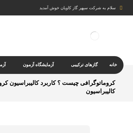
سلام به شرکت سپهر گاز کاویان خوش آمدید
خانه
گازهای ترکیبی
آزمایشگاه آزمون
آزم
کروماتوگرافی چیست ؟ کاربرد کالیبراسیون کرو
کالیبراسیون