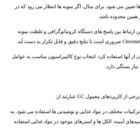
 تعیین می شود. برای مثال، اگر نمونه ها انتظار می رود که در
 ارتباط بین پاسخ های دستگاه کروماتوگرافی و غلظت نمونه
 از آنها استفاده کرد. انتخاب نوع کالیبراسیون مناسب به عوامل
نیاز بستگی دارد.
 شناسایی و اندازه گیری ترکیبات مختلف در مواد غذایی و نوشیدنی ها استفاده می شود. به
چرب، اسیدهای آمینه، الکل ها و استرهای موجود در مواد غذایی استفاده