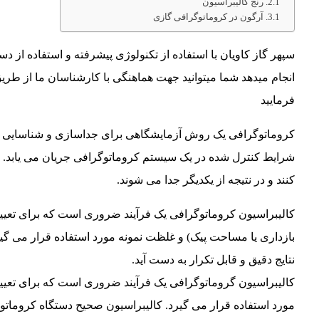
رنج کالیبراسیون
آرگون در کروماتوگرافی گازی
سپهر گاز کاویان با استفاده از تکنولوژی پیشرفته و استفاده از دس
فرمایید
کروماتوگرافی یک روش آزمایشگاهی برای جداسازی و شناسایی تر
شرایط کنترل شده در یک سیستم کروماتوگرافی جریان می یابد
کنند و در نتیجه از یکدیگر جدا می شوند.
کالیبراسیون کروماتوگرافی یک فرآیند ضروری است که برای تعیین
بازداری یا مساحت پیک) و غلظت نمونه مورد استفاده قرار می گ
نتایج دقیق و قابل تکرار به دست آید.
کالیبراسیون گروماتوگرافی یک فرآیند ضروری است که برای تعیین
مورد استفاده قرار می گیرد. کالیبراسیون صحیح دستگاه کروماتوگ