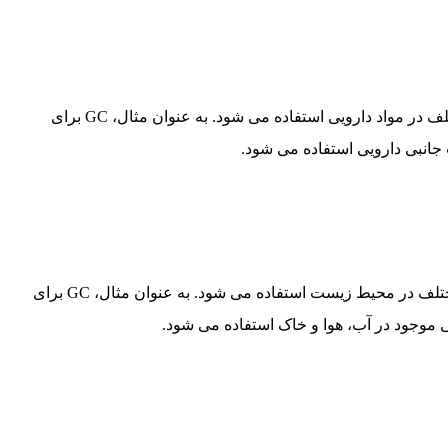
آنالیز مواد دارویی: GC برای شناسایی و اندازه گیری ترکیبات مختلف در مواد دارویی استفاده می شود. به عنوان مثال، GC برای
 جانبی دارویی استفاده می شود.
آنالیز محیط زیست: GC برای شناسایی و اندازه گیری ترکیبات مختلف در محیط زیست استفاده می شود. به عنوان مثال، GC برای
لی موجود در آب، هوا و خاک استفاده می شود.