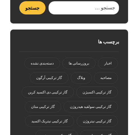
برچسب ها
اخبار
بروزرسانی ها
دسته‌بندی نشده
مصاحبه
وبلاگ
گاز ترکیبی آرگون
گاز ترکیبی اکسیژن
گاز ترکیبی دی اکسید کربن
گاز ترکیبی سولفید هیدروژن
گاز ترکیبی متان
گاز ترکیبی نیتروژن
گاز ترکیبی نیتریک اکسید