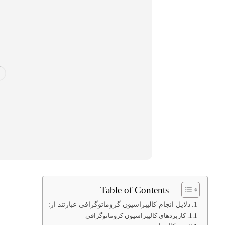
Table of Contents
دلایل انجام کالیبراسیون گروماتوگرافی عبارتند از:
کاربردهای کالیبراسیون کروماتوگرافی