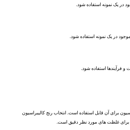
د در یک نمونه استفاده شود.
وجود در یک نمونه استفاده شود.
و فرآیندها استفاده شود.
ون برای آن قابل استفاده است. انتخاب رنج کالیبراسیون
برای غلظت های مورد نظر دقیق است.