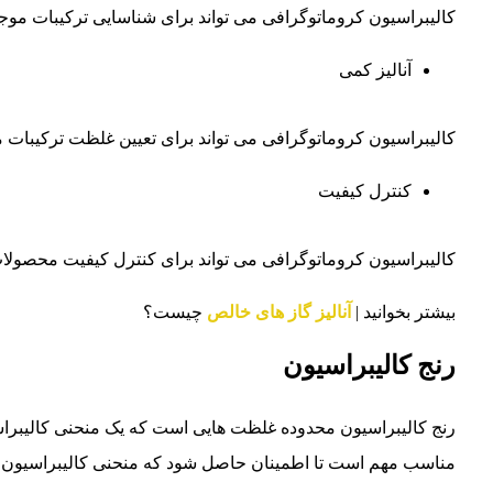
کالیبراسیون کروماتوگرافی می تواند برای شناسایی ترکیبات موجو
آنالیز کمی
کالیبراسیون کروماتوگرافی می تواند برای تعیین غلظت ترکیبات م
کنترل کیفیت
کالیبراسیون کروماتوگرافی می تواند برای کنترل کیفیت محصولات 
بیشتر بخوانید |
آنالیز گاز های خالص
چیست؟
رنج کالیبراسیون
رنج کالیبراسیون محدوده غلظت هایی است که یک منحنی کالیبراسی
مناسب مهم است تا اطمینان حاصل شود که منحنی کالیبراسیون 