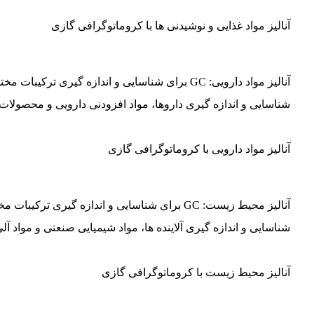
آنالیز مواد غذایی و نوشیدنی ها با کروماتوگرافی گازی
شناسایی و اندازه گیری داروها، مواد افزودنی دارویی و محصولات
آنالیز مواد دارویی با کروماتوگرافی گازی
شناسایی و اندازه گیری آلاینده ها، مواد شیمیایی صنعتی و مواد آ
آنالیز محیط زیست با کروماتوگرافی گازی